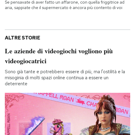
Se pensavate di aver fatto un affarone, con quella friggitrice ad
aria, sappiate che il supermercato è ancora più contento di voi
ALTRE STORIE
Le aziende di videogiochi vogliono più
videogiocatrici
Sono già tante e potrebbero essere di più, ma l'ostilità e la
misoginia di molti spazi online continua a essere un
deterrente