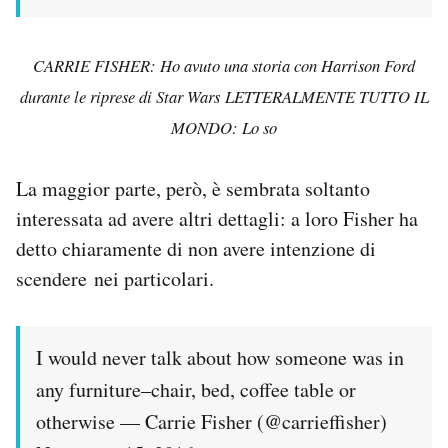
CARRIE FISHER: Ho avuto una storia con Harrison Ford
durante le riprese di Star Wars
LETTERALMENTE TUTTO IL
MONDO: Lo so
La maggior parte, però, è sembrata soltanto
interessata ad avere altri dettagli: a loro Fisher ha
detto chiaramente di non avere intenzione di
scendere nei particolari.
I would never talk about how someone was in
any furniture–chair, bed, coffee table or
otherwise — Carrie Fisher (@carrieffisher)