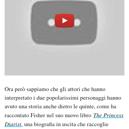
Ora però sappiamo che gli attori che hanno
interpretato i due popolarissimi personaggi hanno
avuto una storia anche dietro le quinte, come ha
raccontato Fisher nel suo nuovo libro
The Princess
Diarist
, una biografia in uscita che raccoglie