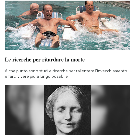
Le ricerche per ritardare la morte
A che punto sono studi e ricerche per rallentare l'invecchiamento
e farci vivere più a lungo possibile