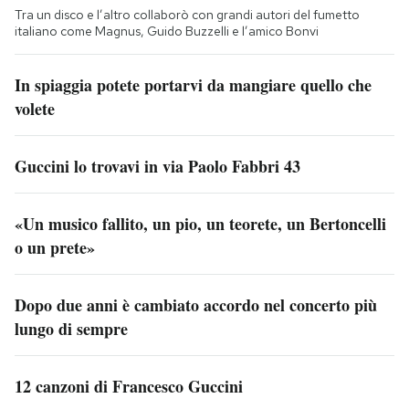
Tra un disco e l’altro collaborò con grandi autori del fumetto
italiano come Magnus, Guido Buzzelli e l’amico Bonvi
In spiaggia potete portarvi da mangiare quello che
volete
Guccini lo trovavi in via Paolo Fabbri 43
«Un musico fallito, un pio, un teorete, un Bertoncelli
o un prete»
Dopo due anni è cambiato accordo nel concerto più
lungo di sempre
12 canzoni di Francesco Guccini