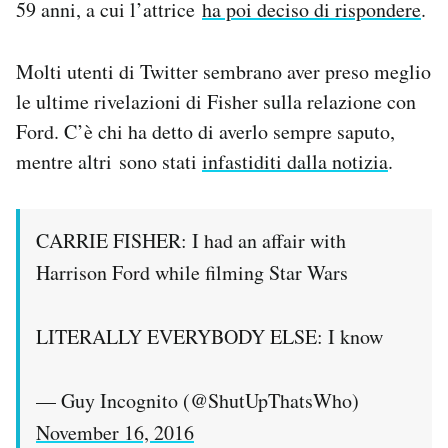
59 anni, a cui l’attrice
ha poi deciso di rispondere
.
Molti utenti di Twitter sembrano aver preso meglio
le ultime rivelazioni di Fisher sulla relazione con
Ford. C’è chi ha detto di averlo sempre saputo,
mentre altri sono stati
infastiditi dalla notizia
.
CARRIE FISHER: I had an affair with
Harrison Ford while filming Star Wars
LITERALLY EVERYBODY ELSE: I know
— Guy Incognito (@ShutUpThatsWho)
November 16, 2016