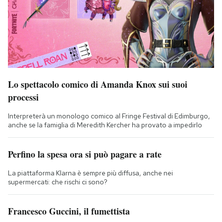
Lo spettacolo comico di Amanda Knox sui suoi
processi
Interpreterà un monologo comico al Fringe Festival di Edimburgo,
anche se la famiglia di Meredith Kercher ha provato a impedirlo
Perfino la spesa ora si può pagare a rate
La piattaforma Klarna è sempre più diffusa, anche nei
supermercati: che rischi ci sono?
Francesco Guccini, il fumettista