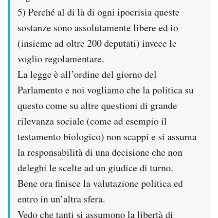
5) Perché al di là di ogni ipocrisia queste
sostanze sono assolutamente libere ed io
(insieme ad oltre 200 deputati) invece le
voglio regolamentare.
La legge è all’ordine del giorno del
Parlamento e noi vogliamo che la politica su
questo come su altre questioni di grande
rilevanza sociale (come ad esempio il
testamento biologico) non scappi e si assuma
la responsabilità di una decisione che non
deleghi le scelte ad un giudice di turno.
Bene ora finisce la valutazione politica ed
entro in un’altra sfera.
Vedo che tanti si assumono la libertà di