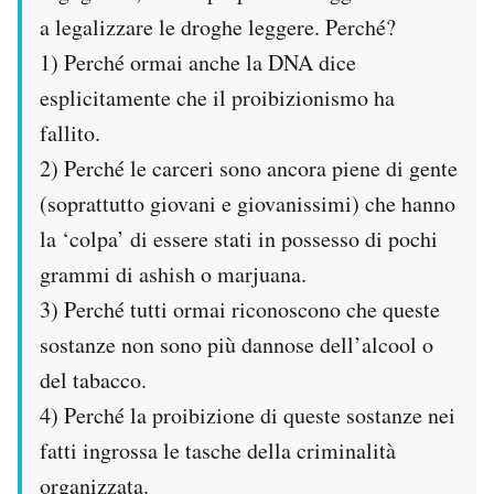
a legalizzare le droghe leggere. Perché?
1) Perché ormai anche la DNA dice
esplicitamente che il proibizionismo ha
fallito.
2) Perché le carceri sono ancora piene di gente
(soprattutto giovani e giovanissimi) che hanno
la ‘colpa’ di essere stati in possesso di pochi
grammi di ashish o marjuana.
3) Perché tutti ormai riconoscono che queste
sostanze non sono più dannose dell’alcool o
del tabacco.
4) Perché la proibizione di queste sostanze nei
fatti ingrossa le tasche della criminalità
organizzata.