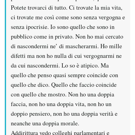
Potete trovarci di tutto. Ci trovate la mia vita,
ci trovate me così come sono senza vergogna e
senza ipocrisie. Io sono quello che sono in
pubblico come in privato. Non ho mai cercato
di nascondermi ne’ di mascherarmi. Ho mille
difetti ma non ho nulla di cui vergognarmi ne
da cui nascondermi. Lo so è atipico. Ma
quello che penso quasi sempre coincide con
quello che dico. Quello che faccio coincide
con quello che mostro. Non ho una doppia
faccia, non ho una doppia vita, non ho un
doppio pensiero, non ho una doppia verità e
neanche una doppia morale.
Addirittura vedo colleghi parlamentari e