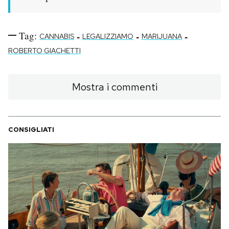
Tag:
-
-
-
CANNABIS
LEGALIZZIAMO
MARIJUANA
ROBERTO GIACHETTI
Mostra i commenti
CONSIGLIATI