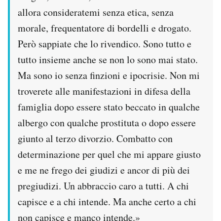
allora consideratemi senza etica, senza
morale, frequentatore di bordelli e drogato.
Però sappiate che lo rivendico. Sono tutto e
tutto insieme anche se non lo sono mai stato.
Ma sono io senza finzioni e ipocrisie. Non mi
troverete alle manifestazioni in difesa della
famiglia dopo essere stato beccato in qualche
albergo con qualche prostituta o dopo essere
giunto al terzo divorzio. Combatto con
determinazione per quel che mi appare giusto
e me ne frego dei giudizi e ancor di più dei
pregiudizi. Un abbraccio caro a tutti. A chi
capisce e a chi intende. Ma anche certo a chi
non capisce e manco intende.»