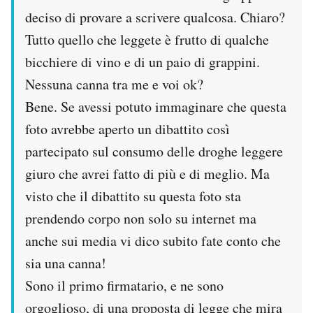
deciso di provare a scrivere qualcosa. Chiaro?
Tutto quello che leggete è frutto di qualche
bicchiere di vino e di un paio di grappini.
Nessuna canna tra me e voi ok?
Bene. Se avessi potuto immaginare che questa
foto avrebbe aperto un dibattito così
partecipato sul consumo delle droghe leggere
giuro che avrei fatto di più e di meglio. Ma
visto che il dibattito su questa foto sta
prendendo corpo non solo su internet ma
anche sui media vi dico subito fate conto che
sia una canna!
Sono il primo firmatario, e ne sono
orgoglioso, di una proposta di legge che mira