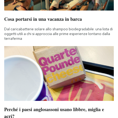
Cosa portarsi in una vacanza in barca
Dal caricabatterie solare allo shampoo biodegradabile: una lista di
oggetti utili a chi si approccia alle prime esperienze lontano dalla
terraferma
Perché i paesi anglosassoni usano libbre, miglia e
acri?