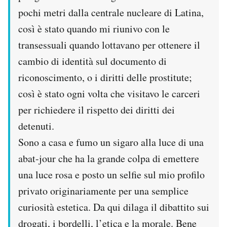
pochi metri dalla centrale nucleare di Latina,
così è stato quando mi riunivo con le
transessuali quando lottavano per ottenere il
cambio di identità sul documento di
riconoscimento, o i diritti delle prostitute;
così è stato ogni volta che visitavo le carceri
per richiedere il rispetto dei diritti dei
detenuti.
Sono a casa e fumo un sigaro alla luce di una
abat-jour che ha la grande colpa di emettere
una luce rosa e posto un selfie sul mio profilo
privato originariamente per una semplice
curiosità estetica. Da qui dilaga il dibattito sui
drogati, i bordelli, l’etica e la morale. Bene