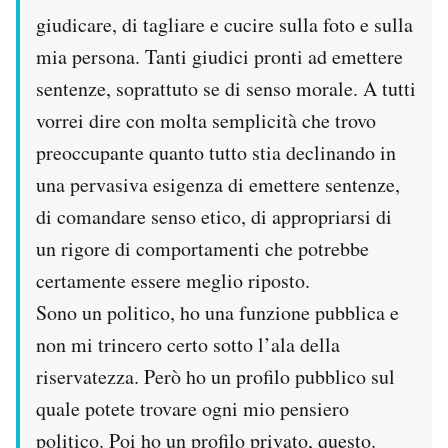
giudicare, di tagliare e cucire sulla foto e sulla
mia persona. Tanti giudici pronti ad emettere
sentenze, soprattuto se di senso morale. A tutti
vorrei dire con molta semplicità che trovo
preoccupante quanto tutto stia declinando in
una pervasiva esigenza di emettere sentenze,
di comandare senso etico, di appropriarsi di
un rigore di comportamenti che potrebbe
certamente essere meglio riposto.
Sono un politico, ho una funzione pubblica e
non mi trincero certo sotto l’ala della
riservatezza. Però ho un profilo pubblico sul
quale potete trovare ogni mio pensiero
politico. Poi ho un profilo privato, questo.