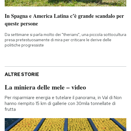
In Spagna e America Latina c’è grande scandalo per
queste persone
Da settimane si parla molto dei "therians", una piccola sottocultura
presa pretestuosamente di mira per criticare le derive delle
politiche progressiste
ALTRE STORIE
La miniera delle mele – video
Per risparmiare energia e tutelare il panorama, in Val di Non
hanno riempito 15 km di gallerie con 30mila tonnellate di
frutta