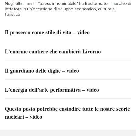
Negli ultimi anni il "paese innominabile" ha trasformato il marchio di
iettatore in un'occasione di sviluppo economico, culturale,
turistico
Il prosecco come stile di vita – video
L’enorme cantiere che cambierà Livorno
Il guardiano delle dighe – video
L’energia dell’arte performativa – video
Questo posto potrebbe custodire tutte le nostre scorie
nucleari – video