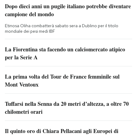
Dopo dieci anni un pugile italiano potrebbe diventare
campione del mondo
Etinosa Oliha combatterà sabato sera a Dublino per il titolo
mondiale dei pesi medi IBF
La Fiorentina sta facendo un calciomercato atipico
per la Serie A
La prima volta del Tour de France femminile sul
Mont Ventoux
Tuffarsi nella Senna da 20 metri d’altezza, a oltre 70
chilometri orari
Il quinto oro di Chiara Pellacani agli Europei di