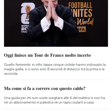
Oggi finisce un Tour de France molto incerto
Quello femminile: in otto tappe cinque cicliste hanno indossato la
maglia gialla, e ci sono solo 8 secondi di distacco tra la prima e la
seconda
Ma come si fa a correre con questo caldo?
Una guida per chi non vuole svegliarsi alle 6 del mattino e non ha
né un abbonamento in palestra né un tapis roulant a casa