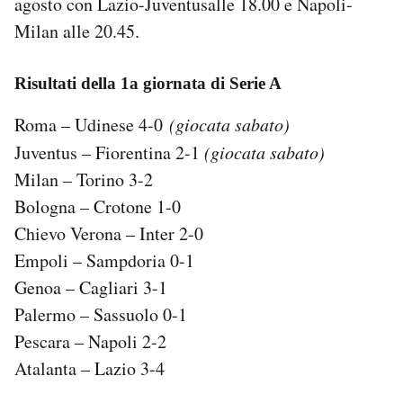
agosto con Lazio-Juventusalle 18.00 e Napoli-
Milan alle 20.45.
Risultati della 1a giornata di Serie A
Roma – Udinese 4-0
(giocata sabato)
Juventus – Fiorentina 2-1
(giocata sabato)
Milan – Torino 3-2
Bologna – Crotone 1-0
Chievo Verona – Inter 2-0
Empoli – Sampdoria 0-1
Genoa – Cagliari 3-1
Palermo – Sassuolo 0-1
Pescara – Napoli 2-2
Atalanta – Lazio 3-4