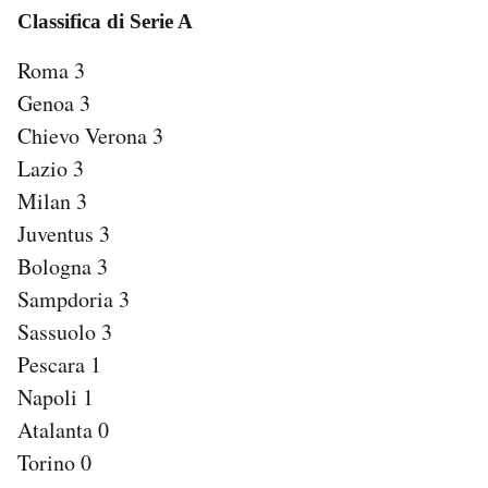
Classifica di Serie A
Roma 3
Genoa 3
Chievo Verona 3
Lazio 3
Milan 3
Juventus 3
Bologna 3
Sampdoria 3
Sassuolo 3
Pescara 1
Napoli 1
Atalanta 0
Torino 0