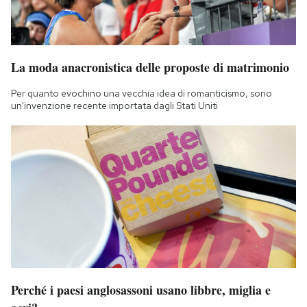
La moda anacronistica delle proposte di matrimonio
Per quanto evochino una vecchia idea di romanticismo, sono
un'invenzione recente importata dagli Stati Uniti
Perché i paesi anglosassoni usano libbre, miglia e