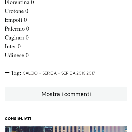
Fiorentina 0
Crotone 0
Empoli 0
Palermo 0
Cagliari 0
Inter 0
Udinese 0
Tag:
-
-
CALCIO
SERIE A
SERIE A 2016 2017
Mostra i commenti
CONSIGLIATI