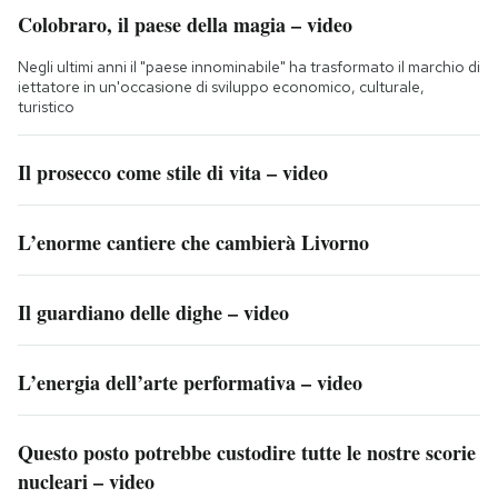
Colobraro, il paese della magia – video
Negli ultimi anni il "paese innominabile" ha trasformato il marchio di
iettatore in un'occasione di sviluppo economico, culturale,
turistico
Il prosecco come stile di vita – video
L’enorme cantiere che cambierà Livorno
Il guardiano delle dighe – video
L’energia dell’arte performativa – video
Questo posto potrebbe custodire tutte le nostre scorie
nucleari – video