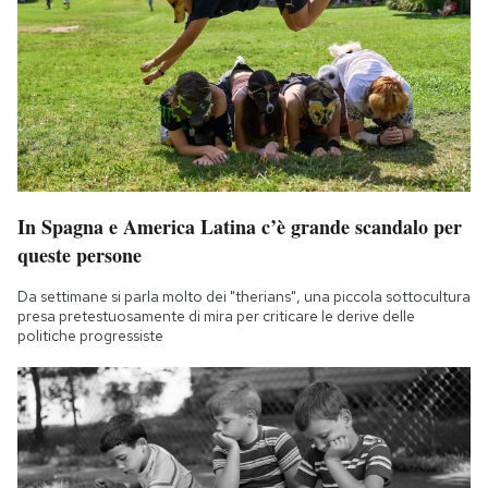
In Spagna e America Latina c’è grande scandalo per
queste persone
Da settimane si parla molto dei "therians", una piccola sottocultura
presa pretestuosamente di mira per criticare le derive delle
politiche progressiste