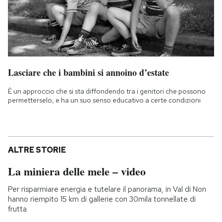
Lasciare che i bambini si annoino d’estate
È un approccio che si sta diffondendo tra i genitori che possono
permetterselo, e ha un suo senso educativo a certe condizioni
ALTRE STORIE
La miniera delle mele – video
Per risparmiare energia e tutelare il panorama, in Val di Non
hanno riempito 15 km di gallerie con 30mila tonnellate di
frutta