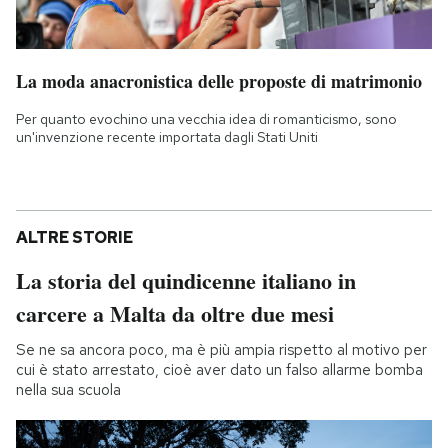
La moda anacronistica delle proposte di matrimonio
Per quanto evochino una vecchia idea di romanticismo, sono
un'invenzione recente importata dagli Stati Uniti
ALTRE STORIE
La storia del quindicenne italiano in
carcere a Malta da oltre due mesi
Se ne sa ancora poco, ma è più ampia rispetto al motivo per
cui è stato arrestato, cioè aver dato un falso allarme bomba
nella sua scuola