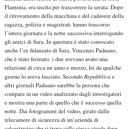
Flaminia, era uscita per trascorrere la serata. Dopo
il ritrovamento della macchina e del cadavere della
ragazza, polizia e magistrati hanno trascorso
l’intera giornata e la notte successiva interrogando
gli amici di Sara. In questura è stato convocato
anche l’ex fidanzato di Sara, Vincenzo Paduano,
che è stato fermato: i due avevano avuto una
relazione di circa un anno e mezzo, lei da qualche
giorno lo aveva lasciato. Secondo
Repubblica
e
altri giornali Paduano sarebbe la persona che
compare in un video analizzato dagli investigatori
e mostra una parte di quello che è successo quella
notte. Dai fotogrammi del video, girato dalle
telecamere di sicurezza di un’azienda di
calcestruzzo che si trova sulla stessa strada dove