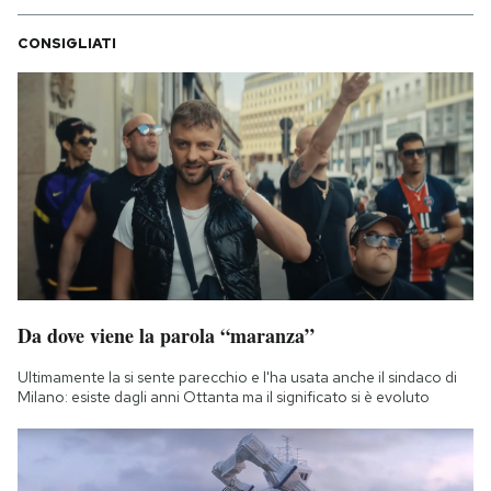
CONSIGLIATI
Da dove viene la parola “maranza”
Ultimamente la si sente parecchio e l'ha usata anche il sindaco di
Milano: esiste dagli anni Ottanta ma il significato si è evoluto