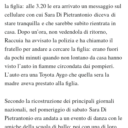
la figlia: alle 3.20 le era arrivato un messaggio sul
cellulare con cui Sara Di Pietrantonio diceva di
stare tranquilla e che sarebbe subito rientrata in
casa. Dopo un’ora, non vedendola di ritorno,
Raccuia ha avvisato la polizia e ha chiamato il
fratello per andare a cercare la figlia: erano fuori
da pochi minuti quando non lontano da casa hanno
visto l’auto in fiamme circondata dai pompieri.
L’auto era una Toyota Aygo che quella sera la
madre aveva prestato alla figlia.
Secondo la ricostruzione dei principali giornali
nazionali, nel pomeriggio di sabato Sara Di
Pietrantonio era andata a un evento di danza con le
amiche della scuola di ballo; poi con una di loro,