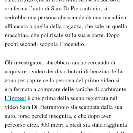
era ferma l’auto di Sara Di Pietrantonio, si
vedrebbe una persona che scende da una macchina
affiancata a quella della ragazza, che sale su quella
macchina, che poi risale sulla sua e parte. Dopo
pochi secondi scoppia l’incendio.
Gli investigatori starebbero anche cercando di
acquisire i video dei distributori di benzina della
zona per capire se la persona del primo video si
era fermata a comprare delle taniche di carburante.
L’ipotesi
è che prima della scena registrata nel
video Sara Di Pietrantonio sia scappata dalla sua
auto, forse perché inseguita, e che dopo aver
percorso circa 300 metri a piedi sia stata raggiunta