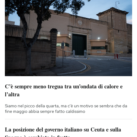
C’è sempre meno tregua tra un’ondata di calore e
l’altra
Siamo nel picco della quarta, ma c'è un motivo se sembra che da
fine maggio abbia sempre fatto caldissimo
La posizione del governo italiano su Ceuta e sulla