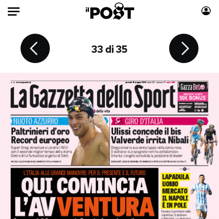
Auto
24 di 35
34 di 35
20 di 35
30 di 35
26 di 35
27 di 35
28 di 35
29 di 35
22 di 35
23 di 35
25 di 35
32 di 35
33 di 35
35 di 35
14 di 35
10 di 35
16 di 35
17 di 35
18 di 35
19 di 35
12 di 35
13 di 35
15 di 35
21 di 35
31 di 35
11 di 35
4 di 35
6 di 35
7 di 35
8 di 35
9 di 35
2 di 35
3 di 35
5 di 35
1 di 35
HOME
Italia
Moda
Mondo
Libri
Politica
Consumismi
Tecnologia
Storie/Idee
Internet
Ok Boomer!
Scienza
Media
Cultura
Europa
Economia
Altrecose
Sport
Mondiali calcio 2026