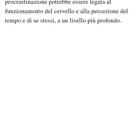
procrastinazione potrebbe essere legata al
funzionamento del cervello e alla percezione del
tempo e di se stessi, a un livello più profondo.