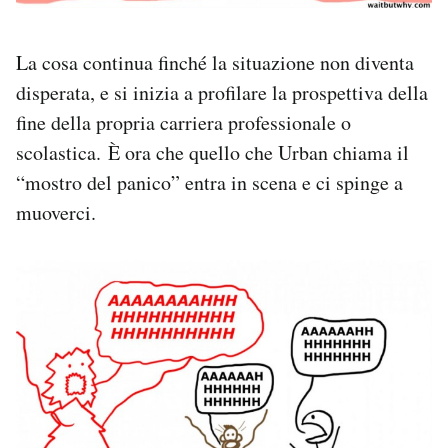
La cosa continua finché la situazione non diventa
disperata, e si inizia a profilare la prospettiva della
fine della propria carriera professionale o
scolastica. È ora che quello che Urban chiama il
“mostro del panico” entra in scena e ci spinge a
muoverci.