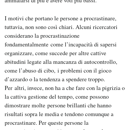
ammalarsi di più e avere voti più bassi.
I motivi che portano le persone a procrastinare,
tuttavia, non sono così chiari. Alcuni ricercatori
considerano la procrastinazione
fondamentalmente come l’incapacità di sapersi
organizzare, come succede per altre cattive
abitudini legate alla mancanza di autocontrollo,
come l’abuso di cibo, i problemi con il gioco
d’azzardo o la tendenza a spendere troppo.
Per altri, invece, non ha a che fare con la pigrizia o
la cattiva gestione del tempo, come possono
dimostrare molte persone brillanti che hanno
risultati sopra le media e tendono comunque a
procrastinare. Per queste persone la