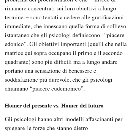
rimanere concentrati sui loro obiettivi a lungo
termine − sono tentati a cedere alle gratificazioni
immediate, che innescano quella forma di sollievo
istantaneo che gli psicologi definiscono “piacere
edonico”. Gli obiettivi importanti (quelli che nella
matrice qui sopra occupano il primo e il secondo
quadrante) sono più difficili ma a lungo andare
portano una sensazione di benessere e
soddisfazione più durevole, che gli psicologi
chiamano “piacere eudemonico”.
Homer del presente vs. Homer del futuro
Gli psicologi hanno altri modelli affascinanti per
spiegare le forze che stanno dietro