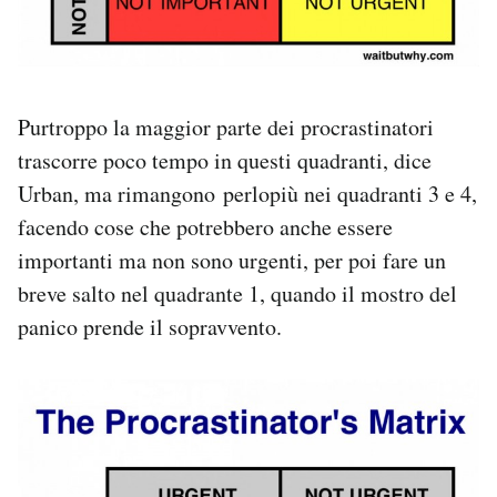
Purtroppo la maggior parte dei procrastinatori
trascorre poco tempo in questi quadranti, dice
Urban, ma rimangono perlopiù nei quadranti 3 e 4,
facendo cose che potrebbero anche essere
importanti ma non sono urgenti, per poi fare un
breve salto nel quadrante 1, quando il mostro del
panico prende il sopravvento.