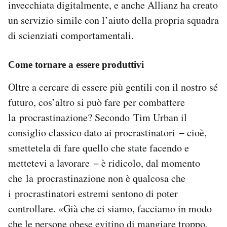
invecchiata digitalmente, e anche Allianz ha creato
un servizio simile con l’aiuto della propria squadra
di scienziati comportamentali.
Come tornare a essere produttivi
Oltre a cercare di essere più gentili con il nostro sé
futuro, cos’altro si può fare per combattere
la procrastinazione? Secondo Tim Urban il
consiglio classico dato ai procrastinatori − cioè,
smettetela di fare quello che state facendo e
mettetevi a lavorare − è ridicolo, dal momento
che la procrastinazione non è qualcosa che
i procrastinatori estremi sentono di poter
controllare. «Già che ci siamo, facciamo in modo
che le persone obese evitino di mangiare troppo,