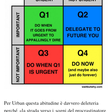
Per Urban questa abitudine è davvero deleteria
perché «la strada verso i sogni del procrastinatore