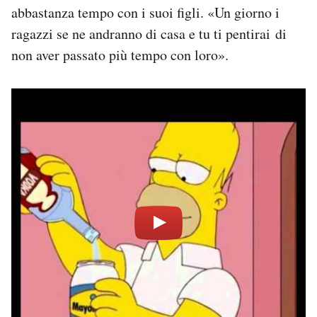
abbastanza tempo con i suoi figli. «Un giorno i
ragazzi se ne andranno di casa e tu ti pentirai di
non aver passato più tempo con loro».