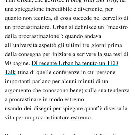
una spiegazione incredibile e divertente, per
quanto non tecnica, di cosa succede nel cervello di
un procrastinatore. Urban si definisce un “maestro
della procrastinazione”: quando andava
all’università aspettò gli ultimi tre giorni prima
della consegna per iniziare a scrivere la sua tesi di
90 pagine.
Di recente Urban ha tenuto un TED
Talk
(una di quelle conferenze in cui persone
importanti parlano per alcuni minuti di un
argomento che conoscono bene) sulla sua tendenza
a procrastinare in modo estremo,
usando dei disegni per spiegare quant’è diversa la
vita per un procrastinatore estremo.