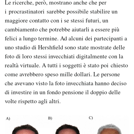
Le ricerche, però, mostrano anche che per
i procrastinatori sarebbe possibile stabilire un
maggiore contatto con i se stessi futuri, un
cambiamento che potrebbe aiutarli a essere più
felici a lungo termine. Ad alcuni dei partecipanti a
uno studio di Hershfield sono state mostrate delle
foto di loro stessi invecchiati digitalmente con la
realtà virtuale. A tutti i soggetti è stato poi chiesto
come avrebbero speso mille dollari. Le persone
che avevano visto la foto invecchiata hanno deciso
di investire in un fondo pensione il doppio delle
volte rispetto agli altri.