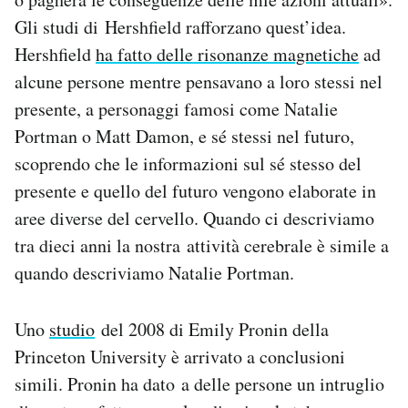
Gli studi di Hershfield rafforzano quest’idea.
Hershfield
ha fatto delle risonanze magnetiche
ad
alcune persone mentre pensavano a loro stessi nel
presente, a personaggi famosi come Natalie
Portman o Matt Damon, e sé stessi nel futuro,
scoprendo che le informazioni sul sé stesso del
presente e quello del futuro vengono elaborate in
aree diverse del cervello. Quando ci descriviamo
tra dieci anni la nostra attività cerebrale è simile a
quando descriviamo Natalie Portman.
Uno
studio
del 2008 di Emily Pronin della
Princeton University è arrivato a conclusioni
simili. Pronin ha dato a delle persone un intruglio