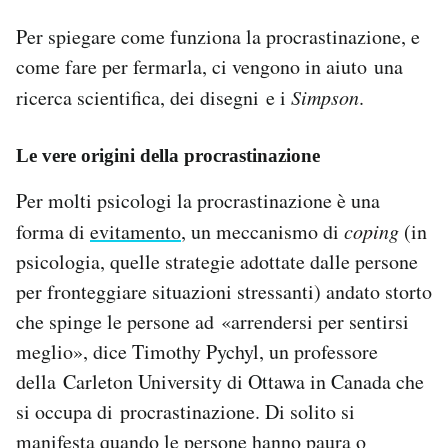
Per spiegare come funziona la procrastinazione, e
come fare per fermarla, ci vengono in aiuto una
ricerca scientifica, dei disegni e i
Simpson
.
Le vere origini della procrastinazione
Per molti psicologi la procrastinazione è una
forma di
evitamento
, un meccanismo di
coping
(in
psicologia, quelle strategie adottate dalle persone
per fronteggiare situazioni stressanti) andato storto
che spinge le persone ad «arrendersi per sentirsi
meglio», dice Timothy Pychyl, un professore
della Carleton University di Ottawa in Canada che
si occupa di procrastinazione. Di solito si
manifesta quando le persone hanno paura o