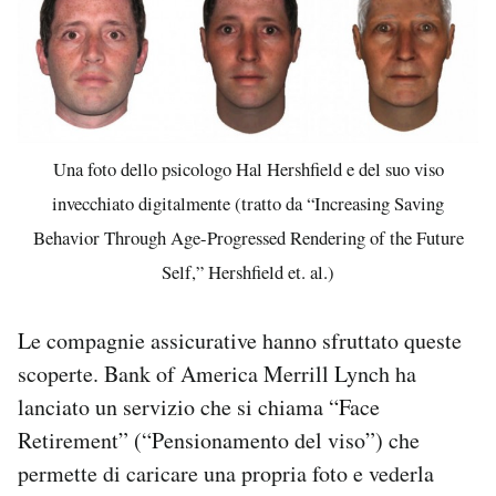
Una foto dello psicologo Hal Hershfield e del suo viso
invecchiato digitalmente (tratto da “Increasing Saving
Behavior Through Age-Progressed Rendering of the Future
Self,” Hershfield et. al.)
Le compagnie assicurative hanno sfruttato queste
scoperte. Bank of America Merrill Lynch ha
lanciato un servizio che si chiama “Face
Retirement” (“Pensionamento del viso”) che
permette di caricare una propria foto e vederla