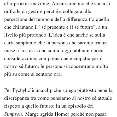
alla procrastinazione. Alcuni credono che sia così
difficile da gestire perché è collegata alla
percezione del tempo e della differenza tra quello
che chiamano il “sé presente e il sé futuro”, a un
livello più profondo. L’idea è che anche se sulla
carta sappiamo che la persona che saremo tra un
mese è la stessa che siamo oggi, abbiamo poca
considerazione, comprensione e empatia per il
nostro sé futuro: le persone si concentrano molto
più su come si sentono ora.
Per Pychyl c’è una clip che spiega piuttosto bene la
discrepanza tra come pensiamo al nostro sé attuale
rispetto a quello futuro: in un episodio dei
Simpson,
Marge sgrida Homer perché non passa