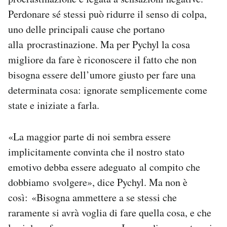
Perdonare sé stessi può ridurre il senso di colpa,
uno delle principali cause che portano
alla procrastinazione. Ma per Pychyl la cosa
migliore da fare è riconoscere il fatto che non
bisogna essere dell’umore giusto per fare una
determinata cosa: ignorate semplicemente come
state e iniziate a farla.
«La maggior parte di noi sembra essere
implicitamente convinta che il nostro stato
emotivo debba essere adeguato al compito che
dobbiamo svolgere», dice Pychyl. Ma non è
così: «Bisogna ammettere a se stessi che
raramente si avrà voglia di fare quella cosa, e che