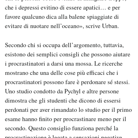
che i depressi evitino di essere apatici… e per
favore qualcuno dica alla balene spiaggiate di
evitare di nuotare nell’oceano», scrive Urban.
Secondo chi si occupa dell’argomento, tuttavia,
esistono dei semplici consigli che possono aiutare
i procrastinatori a darsi una mossa. Le ricerche
mostrano che una delle cose più efficaci che i
procrastinatori possono fare è perdonare sé stessi.
Uno studio condotto da Pychyl e altre persone
dimostra che gli studenti che dicono di essersi
perdonati per aver rimandato lo studio per il primo
esame hanno finito per procrastinare meno per il
secondo. Questo consiglio funziona perché la
procrastinazione è legata a sensazioni negative.