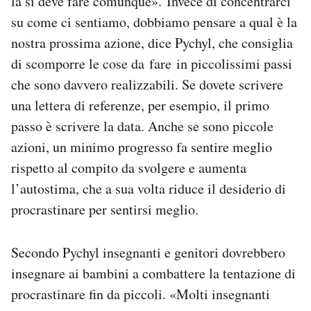
la si deve fare comunque». Invece di concentrarci
su come ci sentiamo, dobbiamo pensare a qual è la
nostra prossima azione, dice Pychyl, che consiglia
di scomporre le cose da fare in piccolissimi passi
che sono davvero realizzabili. Se dovete scrivere
una lettera di referenze, per esempio, il primo
passo è scrivere la data. Anche se sono piccole
azioni, un minimo progresso fa sentire meglio
rispetto al compito da svolgere e aumenta
l’autostima, che a sua volta riduce il desiderio di
procrastinare per sentirsi meglio.
Secondo Pychyl insegnanti e genitori dovrebbero
insegnare ai bambini a combattere la tentazione di
procrastinare fin da piccoli. «Molti insegnanti