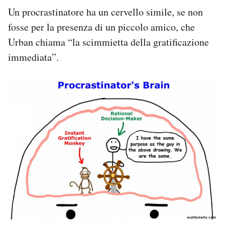
Un procrastinatore ha un cervello simile, se non
fosse per la presenza di un piccolo amico, che
Urban chiama “la scimmietta della gratificazione
immediata”.