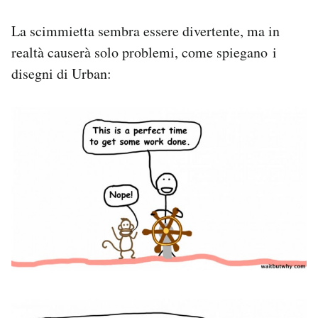
La scimmietta sembra essere divertente, ma in
realtà causerà solo problemi, come spiegano i
disegni di Urban: