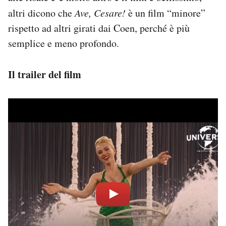
altri dicono che
Ave, Cesare!
è un film “minore”
rispetto ad altri girati dai Coen, perché è più
semplice e meno profondo.
Il trailer del film