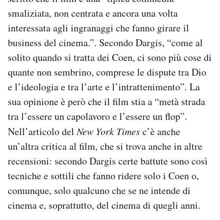
smaliziata, non centrata e ancora una volta
interessata agli ingranaggi che fanno girare il
business del cinema.”. Secondo Dargis, “come al
solito quando si tratta dei Coen, ci sono più cose di
quante non sembrino, comprese le dispute tra Dio
e l’ideologia e tra l’arte e l’intrattenimento”. La
sua opinione è però che il film stia a “metà strada
tra l’essere un capolavoro e l’essere un flop”.
Nell’articolo del
New York Times
c’è anche
un’altra critica al film, che si trova anche in altre
recensioni: secondo Dargis certe battute sono così
tecniche e sottili che fanno ridere solo i Coen o,
comunque, solo qualcuno che se ne intende di
cinema e, soprattutto, del cinema di quegli anni.