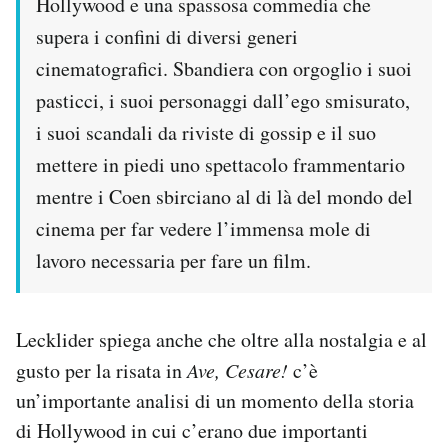
Hollywood e una spassosa commedia che
supera i confini di diversi generi
cinematografici. Sbandiera con orgoglio i suoi
pasticci, i suoi personaggi dall’ego smisurato,
i suoi scandali da riviste di gossip e il suo
mettere in piedi uno spettacolo frammentario
mentre i Coen sbirciano al di là del mondo del
cinema per far vedere l’immensa mole di
lavoro necessaria per fare un film.
Lecklider spiega anche che oltre alla nostalgia e al
gusto per la risata in
Ave, Cesare!
c’è
un’importante analisi di un momento della storia
di Hollywood in cui c’erano due importanti