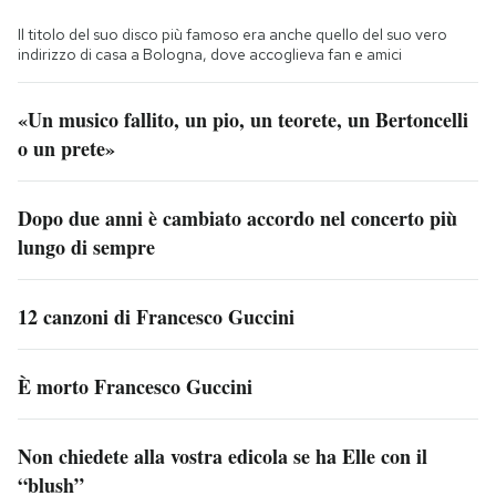
Il titolo del suo disco più famoso era anche quello del suo vero
indirizzo di casa a Bologna, dove accoglieva fan e amici
«Un musico fallito, un pio, un teorete, un Bertoncelli
o un prete»
Dopo due anni è cambiato accordo nel concerto più
lungo di sempre
12 canzoni di Francesco Guccini
È morto Francesco Guccini
Non chiedete alla vostra edicola se ha Elle con il
“blush”