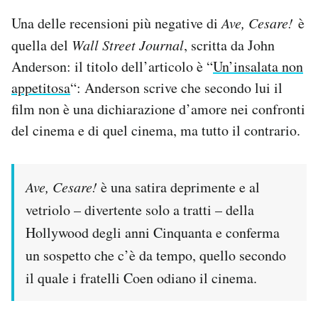
Una delle recensioni più negative di
Ave, Cesare!
è
quella del
Wall Street Journal
, scritta da John
Anderson: il titolo dell’articolo è “
Un’insalata non
appetitosa
“: Anderson scrive che secondo lui il
film non è una dichiarazione d’amore nei confronti
del cinema e di quel cinema, ma tutto il contrario.
Ave, Cesare!
è una satira deprimente e al
vetriolo – divertente solo a tratti – della
Hollywood degli anni Cinquanta e conferma
un sospetto che c’è da tempo, quello secondo
il quale i fratelli Coen odiano il cinema.