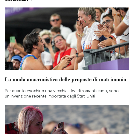
La moda anacronistica delle proposte di matrimonio
Per quanto evochino una vecchia idea di romanticismo, sono
un'invenzione recente importata dagli Stati Uniti