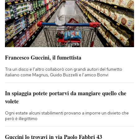
Francesco Guccini, il fumettista
Tra un disco e l’altro collaborò con grandi autori del fumetto
italiano come Magnus, Guido Buzzelli e l’amico Bonvi
In spiaggia potete portarvi da mangiare quello che
volete
Ogni estate alcuni stabilimenti provano a imporre un divieto che
però è illegittimo
Guccini lo trovavi in via Paolo Fabbri 43