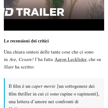
Le recensioni dei critici
Una chiara sintesi delle tante cose che ci sono
in
Ave, Cesare!
l’ha fatta
Aaron Lecklider
, che su
Slate
ha scritto:
Il film è un
caper movie
[un sottogenere dei
film thriller in cui ci sono rapine o rapimenti],
una lettera d’amore nei confronti di