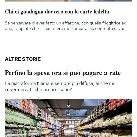
Chi ci guadagna davvero con le carte fedeltà
Se pensavate di aver fatto un affarone, con quella friggitrice ad
aria, sappiate che il supermercato è ancora più contento di voi
ALTRE STORIE
Perfino la spesa ora si può pagare a rate
La piattaforma Klarna è sempre più diffusa, anche nei
supermercati: che rischi ci sono?