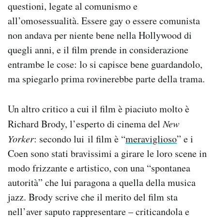
questioni, legate al comunismo e
all’omosessualità. Essere gay o essere comunista
non andava per niente bene nella Hollywood di
quegli anni, e il film prende in considerazione
entrambe le cose: lo si capisce bene guardandolo,
ma spiegarlo prima rovinerebbe parte della trama.
Un altro critico a cui il film è piaciuto molto è
Richard Brody, l’esperto di cinema del
New
Yorker
: secondo lui il film è “
meraviglioso
” e i
Coen sono stati bravissimi a girare le loro scene in
modo frizzante e artistico, con una “spontanea
autorità” che lui paragona a quella della musica
jazz. Brody scrive che il merito del film sta
nell’aver saputo rappresentare – criticandola e