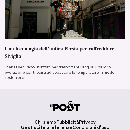
Una tecnologia dell’antica Persia per raffreddare
Siviglia
I qanat venivano utilizzati per trasportare l'acqua, una loro
evoluzione contribuirà ad abbassare le temperature in modo
sostenibile
Chi siamo
Pubblicità
Privacy
Gestisci le preferenze
Condizioni d'uso