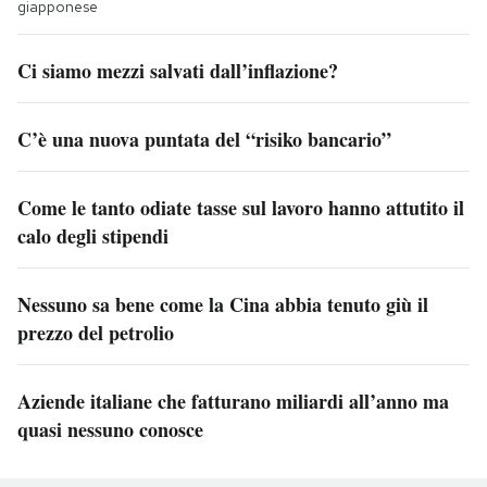
giapponese
Ci siamo mezzi salvati dall’inflazione?
C’è una nuova puntata del “risiko bancario”
Come le tanto odiate tasse sul lavoro hanno attutito il
calo degli stipendi
Nessuno sa bene come la Cina abbia tenuto giù il
prezzo del petrolio
Aziende italiane che fatturano miliardi all’anno ma
quasi nessuno conosce