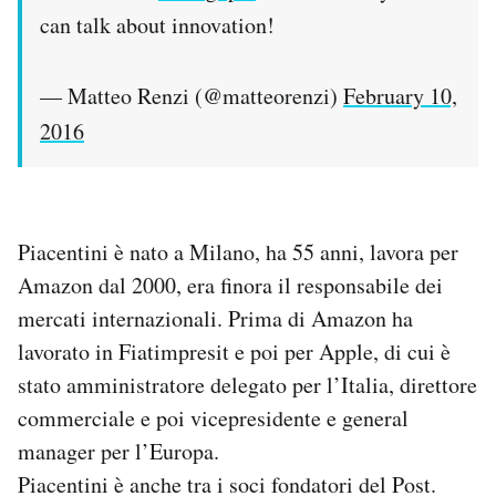
can talk about innovation!
— Matteo Renzi (@matteorenzi)
February 10,
2016
Piacentini è nato a Milano, ha 55 anni, lavora per
Amazon dal 2000, era finora il responsabile dei
mercati internazionali. Prima di Amazon ha
lavorato in Fiatimpresit e poi per Apple, di cui è
stato amministratore delegato per l’Italia, direttore
commerciale e poi vicepresidente e general
manager per l’Europa.
Piacentini è anche tra i soci fondatori del Post.