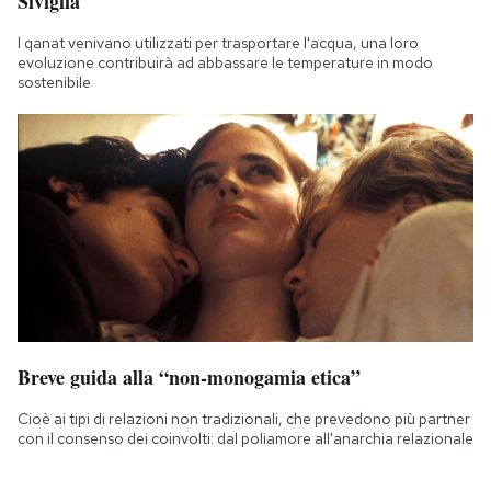
Siviglia
I qanat venivano utilizzati per trasportare l'acqua, una loro
evoluzione contribuirà ad abbassare le temperature in modo
sostenibile
Breve guida alla “non-monogamia etica”
Cioè ai tipi di relazioni non tradizionali, che prevedono più partner
con il consenso dei coinvolti: dal poliamore all'anarchia relazionale