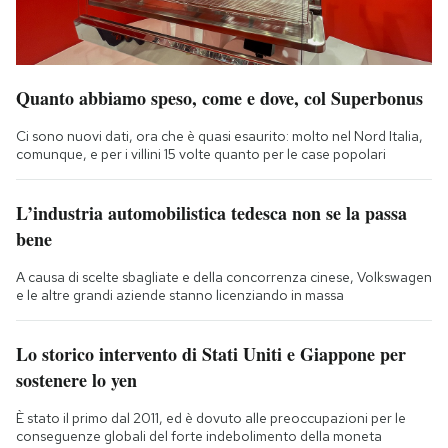
Quanto abbiamo speso, come e dove, col Superbonus
Ci sono nuovi dati, ora che è quasi esaurito: molto nel Nord Italia,
comunque, e per i villini 15 volte quanto per le case popolari
L’industria automobilistica tedesca non se la passa
bene
A causa di scelte sbagliate e della concorrenza cinese, Volkswagen
e le altre grandi aziende stanno licenziando in massa
Lo storico intervento di Stati Uniti e Giappone per
sostenere lo yen
È stato il primo dal 2011, ed è dovuto alle preoccupazioni per le
conseguenze globali del forte indebolimento della moneta