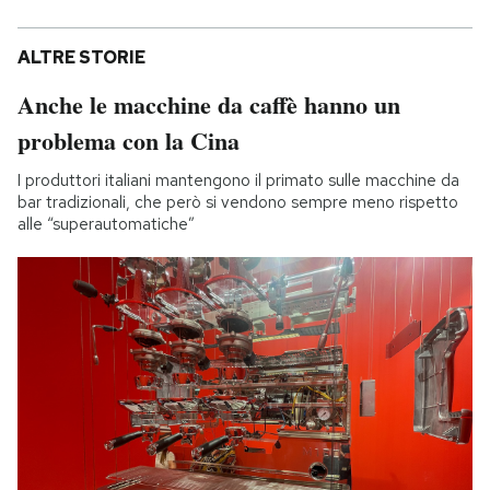
ALTRE STORIE
Anche le macchine da caffè hanno un
problema con la Cina
I produttori italiani mantengono il primato sulle macchine da
bar tradizionali, che però si vendono sempre meno rispetto
alle “superautomatiche”