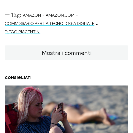
Tag:
-
-
AMAZON
AMAZON.COM
-
COMMISSARIO PER LA TECNOLOGIA DIGITALE
DIEGO PIACENTINI
Mostra i commenti
CONSIGLIATI