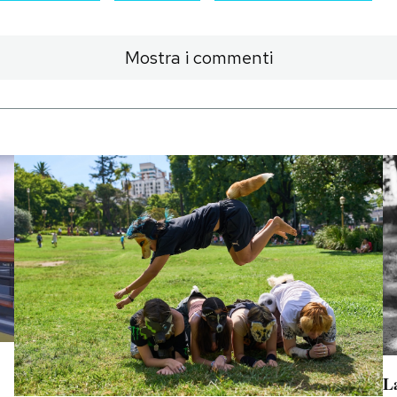
Mostra i commenti
La