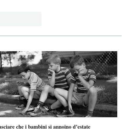
sciare che i bambini si annoino d’estate