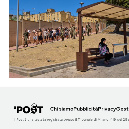
Chi siamo
Pubblicità
Privacy
Gesti
Il Post è una testata registrata presso il Tribunale di Milano, 419 del