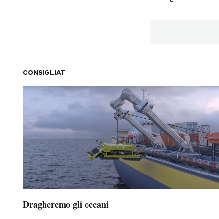
CONSIGLIATI
Dragheremo gli oceani