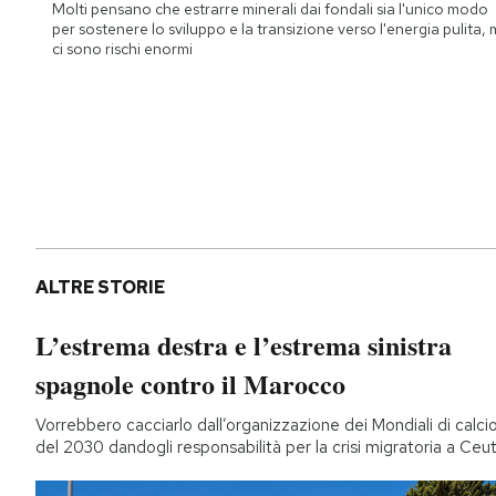
Molti pensano che estrarre minerali dai fondali sia l'unico modo
per sostenere lo sviluppo e la transizione verso l'energia pulita,
ci sono rischi enormi
ALTRE STORIE
L’estrema destra e l’estrema sinistra
spagnole contro il Marocco
Vorrebbero cacciarlo dall’organizzazione dei Mondiali di calci
del 2030 dandogli responsabilità per la crisi migratoria a Ceu