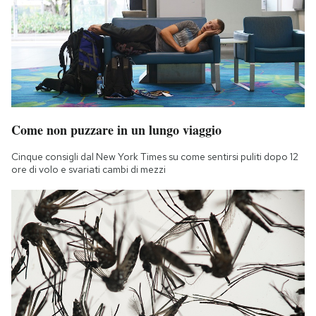
Come non puzzare in un lungo viaggio
Cinque consigli dal New York Times su come sentirsi puliti dopo 12
ore di volo e svariati cambi di mezzi