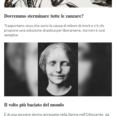
Dovremmo sterminare tutte le zanzare?
Trasportano virus che sono la causa di milioni di morti e c'è chi
propone una soluzione drastica per liberarsene, ma non è così
semplice
Il volto più baciato del mondo
È di una giovane donna annegata nella Senna nell'Ottocento, da