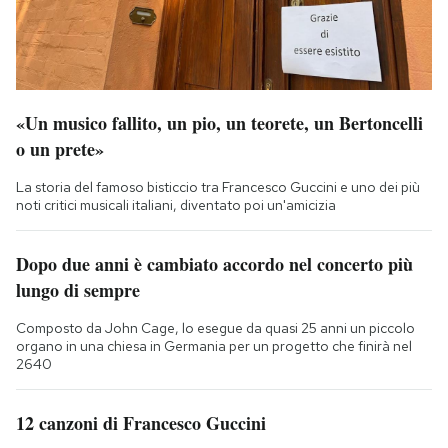
«Un musico fallito, un pio, un teorete, un Bertoncelli
o un prete»
La storia del famoso bisticcio tra Francesco Guccini e uno dei più
noti critici musicali italiani, diventato poi un'amicizia
Dopo due anni è cambiato accordo nel concerto più
lungo di sempre
Composto da John Cage, lo esegue da quasi 25 anni un piccolo
organo in una chiesa in Germania per un progetto che finirà nel
2640
12 canzoni di Francesco Guccini