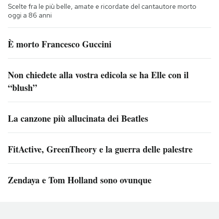
Scelte fra le più belle, amate e ricordate del cantautore morto
oggi a 86 anni
È morto Francesco Guccini
Non chiedete alla vostra edicola se ha Elle con il
“blush”
La canzone più allucinata dei Beatles
FitActive, GreenTheory e la guerra delle palestre
Zendaya e Tom Holland sono ovunque