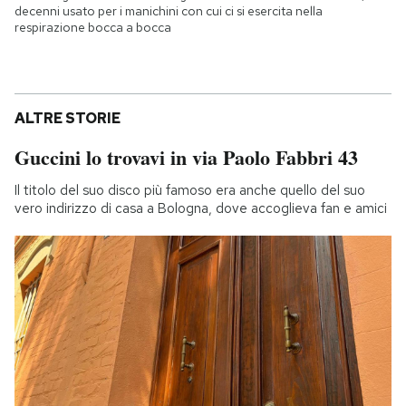
decenni usato per i manichini con cui ci si esercita nella
respirazione bocca a bocca
ALTRE STORIE
Guccini lo trovavi in via Paolo Fabbri 43
Il titolo del suo disco più famoso era anche quello del suo
vero indirizzo di casa a Bologna, dove accoglieva fan e amici