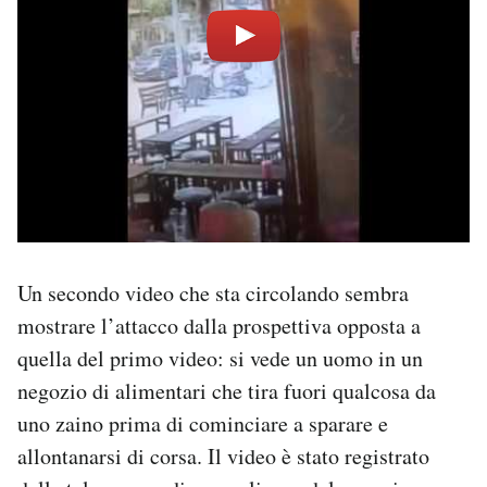
Un secondo video che sta circolando sembra
mostrare l’attacco dalla prospettiva opposta a
quella del primo video: si vede un uomo in un
negozio di alimentari che tira fuori qualcosa da
uno zaino prima di cominciare a sparare e
allontanarsi di corsa. Il video è stato registrato