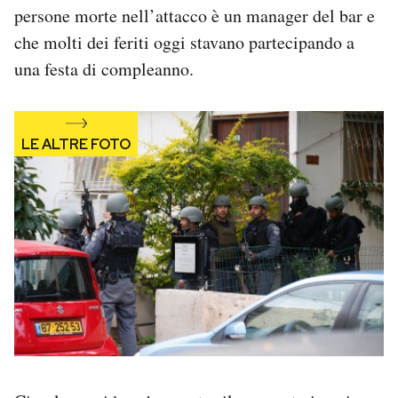
persone morte nell’attacco è un manager del bar e
che molti dei feriti oggi stavano partecipando a
una festa di compleanno.