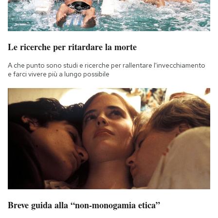
Le ricerche per ritardare la morte
A che punto sono studi e ricerche per rallentare l'invecchiamento
e farci vivere più a lungo possibile
Breve guida alla “non-monogamia etica”