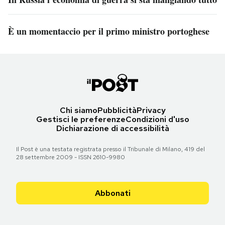
È un momentaccio per il primo ministro portoghese
Chi siamo
Pubblicità
Privacy
Gestisci le preferenze
Condizioni d'uso
Dichiarazione di accessibilità
Il Post è una testata registrata presso il Tribunale di Milano, 419 del
28 settembre 2009 - ISSN 2610-9980
Abbonati