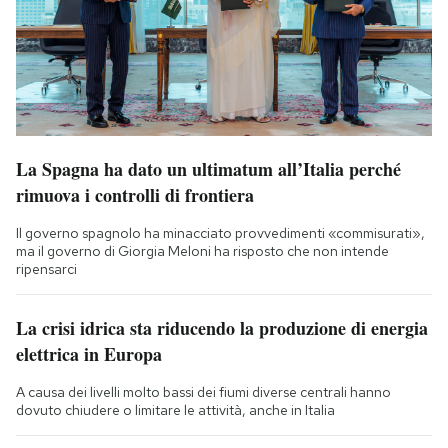
La Spagna ha dato un ultimatum all’Italia perché
rimuova i controlli di frontiera
Il governo spagnolo ha minacciato provvedimenti «commisurati»,
ma il governo di Giorgia Meloni ha risposto che non intende
ripensarci
La crisi idrica sta riducendo la produzione di energia
elettrica in Europa
A causa dei livelli molto bassi dei fiumi diverse centrali hanno
dovuto chiudere o limitare le attività, anche in Italia