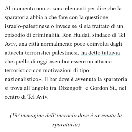
Al momento non ci sono elementi per dire che la
sparatoria abbia a che fare con la questione
israelo-palestinese o invece se si sia trattato di un
episodio di criminalità. Ron Huldai, sindaco di Tel
Aviv, una città normalmente poco coinvolta dagli
attacchi terroristici palestinesi,
ha detto tuttavia
che
quello di oggi «sembra essere un attacco
terroristico con motivazioni di tipo
nazionalistico». Il bar dove è avvenuta la sparatoria
si trova all’angolo tra Dizengoff e Gordon St., nel
centro di Tel Aviv.
(Un’immagine dell’incrocio dove è avvenuta la
sparatoria)