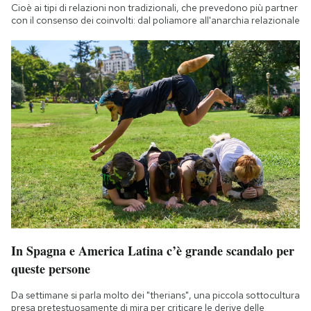
Cioè ai tipi di relazioni non tradizionali, che prevedono più partner
con il consenso dei coinvolti: dal poliamore all'anarchia relazionale
In Spagna e America Latina c’è grande scandalo per
queste persone
Da settimane si parla molto dei "therians", una piccola sottocultura
presa pretestuosamente di mira per criticare le derive delle