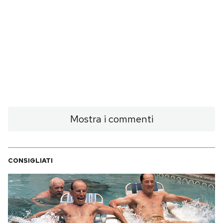
Mostra i commenti
CONSIGLIATI