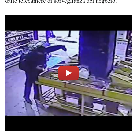
dalle telecamere di sorveglianza del negozio.