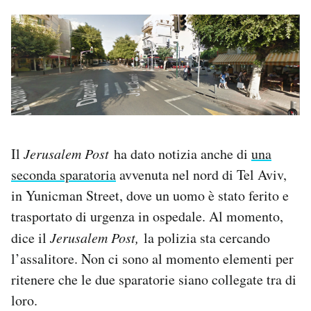
Il
Jerusalem Post
ha dato notizia anche di
una
seconda sparatoria
avvenuta nel nord di Tel Aviv,
in Yunicman Street, dove un uomo è stato ferito e
trasportato di urgenza in ospedale. Al momento,
dice il
Jerusalem Post,
la polizia sta cercando
l’assalitore. Non ci sono al momento elementi per
ritenere che le due sparatorie siano collegate tra di
loro.