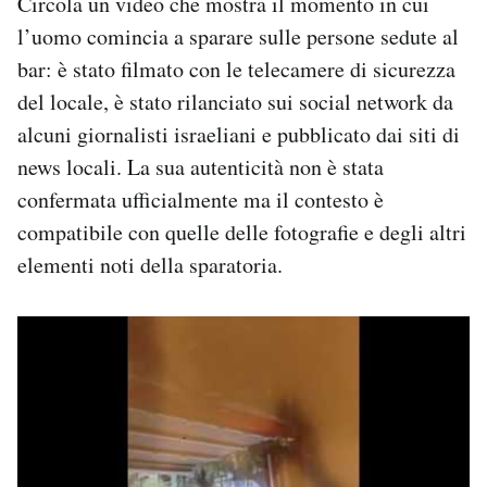
Circola un video che mostra il momento in cui
l’uomo comincia a sparare sulle persone sedute al
bar: è stato filmato con le telecamere di sicurezza
del locale, è stato rilanciato sui social network da
alcuni giornalisti israeliani e pubblicato dai siti di
news locali. La sua autenticità non è stata
confermata ufficialmente ma il contesto è
compatibile con quelle delle fotografie e degli altri
elementi noti della sparatoria.