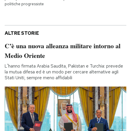
politiche progressiste
ALTRE STORIE
C’è una nuova alleanza militare intorno al
Medio Oriente
L'hanno firmata Arabia Saudita, Pakistan e Turchia: prevede
la mutua difesa ed è un modo per cercare alternative agli
Stati Uniti, sempre meno affidabili