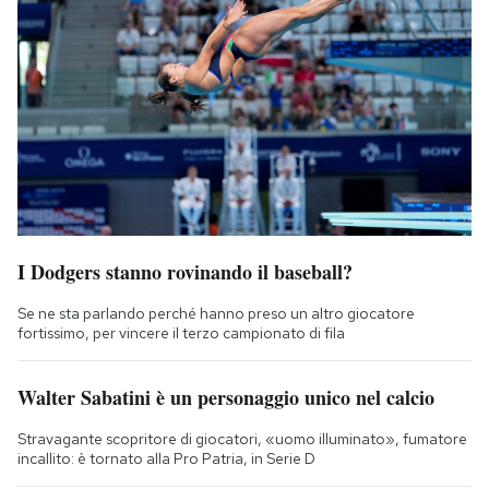
I Dodgers stanno rovinando il baseball?
Se ne sta parlando perché hanno preso un altro giocatore
fortissimo, per vincere il terzo campionato di fila
Walter Sabatini è un personaggio unico nel calcio
Stravagante scopritore di giocatori, «uomo illuminato», fumatore
incallito: è tornato alla Pro Patria, in Serie D