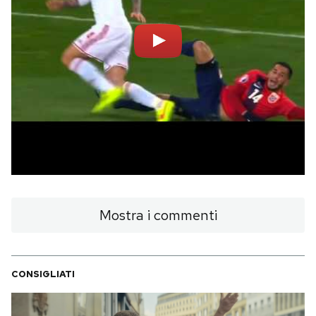
Mostra i commenti
CONSIGLIATI