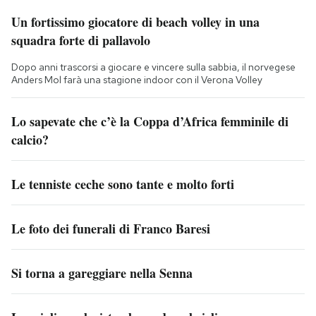
Un fortissimo giocatore di beach volley in una
squadra forte di pallavolo
Dopo anni trascorsi a giocare e vincere sulla sabbia, il norvegese
Anders Mol farà una stagione indoor con il Verona Volley
Lo sapevate che c’è la Coppa d’Africa femminile di
calcio?
Le tenniste ceche sono tante e molto forti
Le foto dei funerali di Franco Baresi
Si torna a gareggiare nella Senna