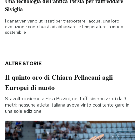
Una tecnologia dell’antica Persia per raffreddare
Siviglia
I qanat venivano utilizzati per trasportare l'acqua, una loro
evoluzione contribuirà ad abbassare le temperature in modo
sostenibile
ALTRE STORIE
Il quinto oro di Chiara Pellacani agli
Europei di nuoto
Stavolta insieme a Elisa Pizzini, nei tuffi sincronizzati da 3
metri: nessuna atleta italiana aveva vinto così tante gare in
una sola edizione