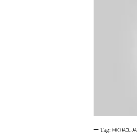
Tag:
MICHAEL J