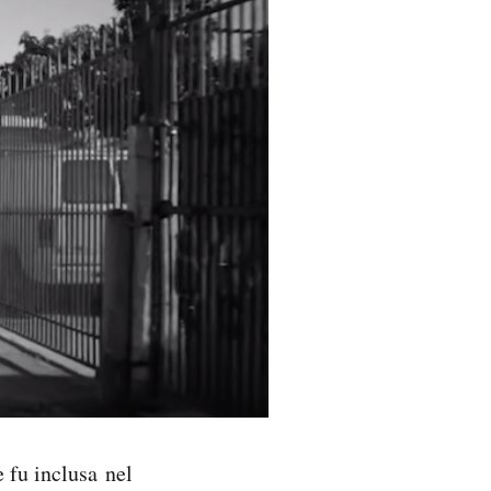
 fu inclusa nel