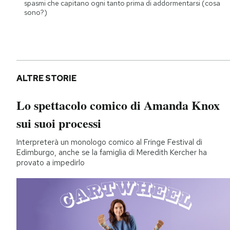
spasmi che capitano ogni tanto prima di addormentarsi (cosa
sono?)
ALTRE STORIE
Lo spettacolo comico di Amanda Knox
sui suoi processi
Interpreterà un monologo comico al Fringe Festival di
Edimburgo, anche se la famiglia di Meredith Kercher ha
provato a impedirlo