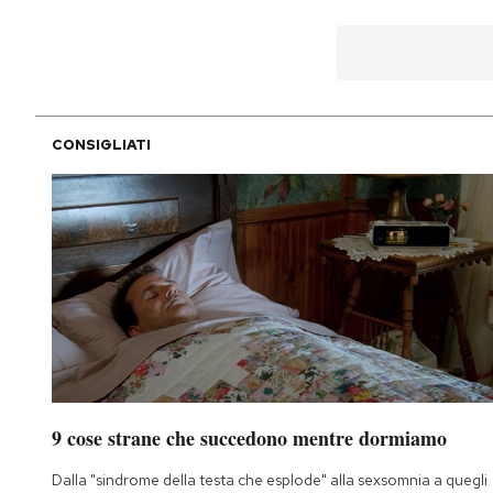
CONSIGLIATI
9 cose strane che succedono mentre dormiamo
Dalla "sindrome della testa che esplode" alla sexsomnia a quegli