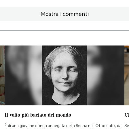
Mostra i commenti
Il volto più baciato del mondo
Ch
È di una giovane donna annegata nella Senna nell'Ottocento, da
Se