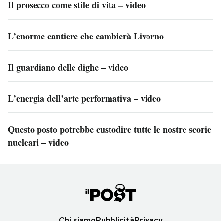
Il prosecco come stile di vita – video
L’enorme cantiere che cambierà Livorno
Il guardiano delle dighe – video
L’energia dell’arte performativa – video
Questo posto potrebbe custodire tutte le nostre scorie
nucleari – video
Chi siamo
Pubblicità
Privacy