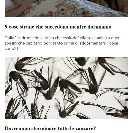
9 cose strane che succedono mentre dormiamo
Dalla "sindrome della testa che esplode" alla sexsomnia a quegli
spasmi che capitano ogni tanto prima di addormentarsi (cosa
sono?)
Dovremmo sterminare tutte le zanzare?