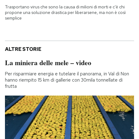
Trasportano virus che sono la causa di milioni di morti e c'è chi
propone una soluzione drastica per liberarsene, ma non è così
semplice
ALTRE STORIE
La miniera delle mele – video
Per risparmiare energia e tutelare il panorama, in Val di Non
hanno riempito 15 km di gallerie con 30mila tonnellate di
frutta