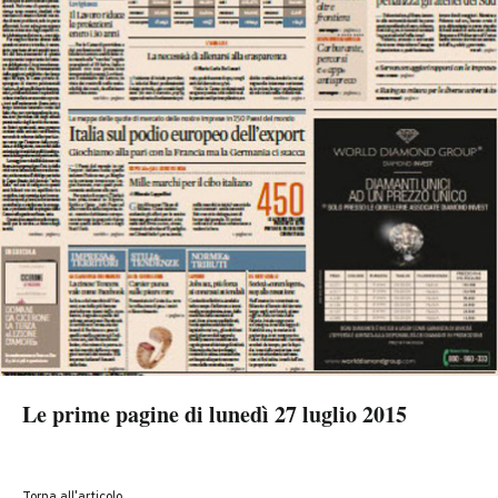
PODCAST
NEWSLETTER
I MIEI PREFERITI
SHOP
CALENDARIO
Le prime pagine di lunedì 27 luglio 2015
Le prime pagine di lunedì 27 luglio 2015
Le prime pagine di lunedì 27 luglio 2015
Le prime pagine di lunedì 27 luglio 2015
Le prime pagine di lunedì 27 luglio 2015
Le prime pagine di lunedì 27 luglio 2015
Le prime pagine di lunedì 27 luglio 2015
Le prime pagine di lunedì 27 luglio 2015
Le prime pagine di lunedì 27 luglio 2015
Le prime pagine di lunedì 27 luglio 2015
Le prime pagine di lunedì 27 luglio 2015
Le prime pagine di lunedì 27 luglio 2015
Le prime pagine di lunedì 27 luglio 2015
Le prime pagine di lunedì 27 luglio 2015
AREA PERSONALE
Le prime pagine di lunedì 27 luglio 2015
Le prime pagine di lunedì 27 luglio 2015
Le prime pagine di lunedì 27 luglio 2015
Le prime pagine di lunedì 27 luglio 2015
Le prime pagine di lunedì 27 luglio 2015
Le prime pagine di lunedì 27 luglio 2015
Le prime pagine di lunedì 27 luglio 2015
Le prime pagine di lunedì 27 luglio 2015
Le prime pagine di lunedì 27 luglio 2015
Le prime pagine di lunedì 27 luglio 2015
Area Personale
Le prime pagine di lunedì 27 luglio 2015
Torna all'articolo
Torna all'articolo
Torna all'articolo
Torna all'articolo
Torna all'articolo
Torna all'articolo
Torna all'articolo
Torna all'articolo
Newsletter
Torna all'articolo
Torna all'articolo
Torna all'articolo
Torna all'articolo
Torna all'articolo
Torna all'articolo