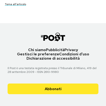
Torna all'articolo
Torna all'articolo
Torna all'articolo
Torna all'articolo
Notifiche mobile
Torna all'articolo
Torna all'articolo
Torna all'articolo
Torna all'articolo
Torna all'articolo
Torna all'articolo
Regala il Post
Torna all'articolo
Hai bisogno di aiuto?
Esci
Chi siamo
Pubblicità
Privacy
Gestisci le preferenze
Condizioni d'uso
Dichiarazione di accessibilità
Il Post è una testata registrata presso il Tribunale di Milano, 419 del
28 settembre 2009 - ISSN 2610-9980
Abbonati