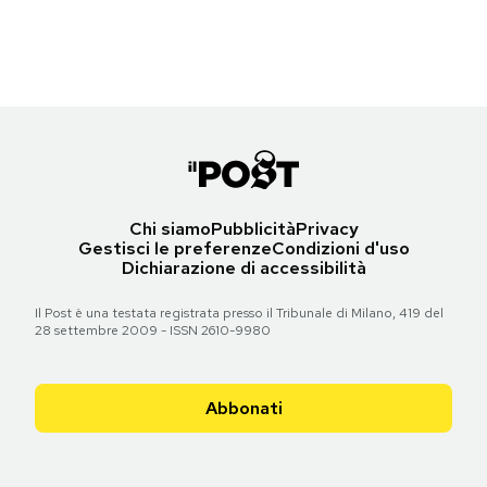
Torna all'articolo
Torna all'articolo
Torna all'articolo
Torna all'articolo
Notifiche mobile
Torna all'articolo
Torna all'articolo
Torna all'articolo
Torna all'articolo
Torna all'articolo
Torna all'articolo
Regala il Post
Torna all'articolo
Hai bisogno di aiuto?
Esci
Chi siamo
Pubblicità
Privacy
Gestisci le preferenze
Condizioni d'uso
Dichiarazione di accessibilità
Il Post è una testata registrata presso il Tribunale di Milano, 419 del
28 settembre 2009 - ISSN 2610-9980
Abbonati