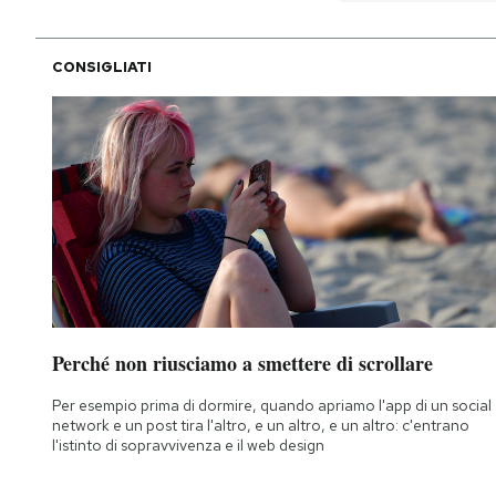
CONSIGLIATI
Perché non riusciamo a smettere di scrollare
Per esempio prima di dormire, quando apriamo l'app di un social
network e un post tira l'altro, e un altro, e un altro: c'entrano
l'istinto di sopravvivenza e il web design