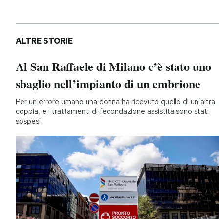
ALTRE STORIE
Al San Raffaele di Milano c’è stato uno
sbaglio nell’impianto di un embrione
Per un errore umano una donna ha ricevuto quello di un’altra
coppia, e i trattamenti di fecondazione assistita sono stati
sospesi