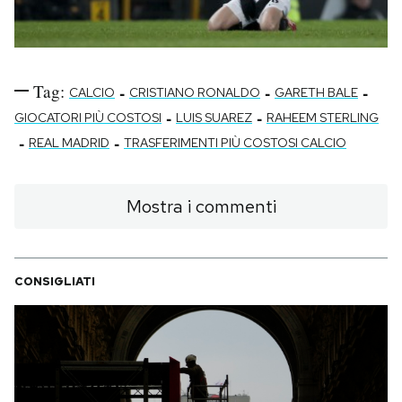
Tag:
-
-
-
CALCIO
CRISTIANO RONALDO
GARETH BALE
-
-
GIOCATORI PIÙ COSTOSI
LUIS SUAREZ
RAHEEM STERLING
-
-
REAL MADRID
TRASFERIMENTI PIÙ COSTOSI CALCIO
Mostra i commenti
CONSIGLIATI