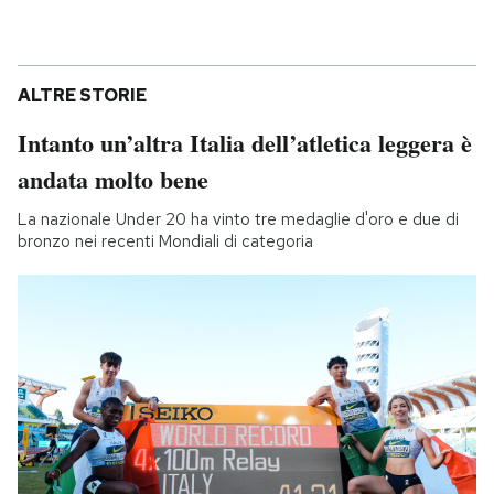
ALTRE STORIE
Intanto un’altra Italia dell’atletica leggera è
andata molto bene
La nazionale Under 20 ha vinto tre medaglie d'oro e due di
bronzo nei recenti Mondiali di categoria