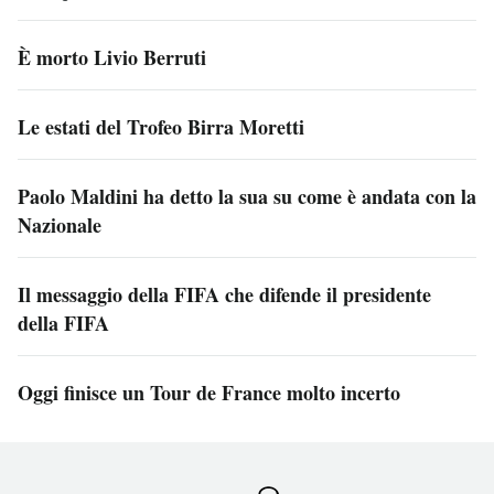
È morto Livio Berruti
Le estati del Trofeo Birra Moretti
Paolo Maldini ha detto la sua su come è andata con la
Nazionale
Il messaggio della FIFA che difende il presidente
della FIFA
Oggi finisce un Tour de France molto incerto