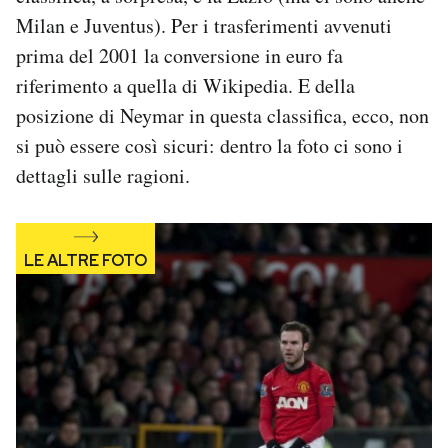
Milan e Juventus). Per i trasferimenti avvenuti
prima del 2001 la conversione in euro fa
riferimento a quella di Wikipedia. E della
posizione di Neymar in questa classifica, ecco, non
si può essere così sicuri: dentro la foto ci sono i
dettagli sulle ragioni.