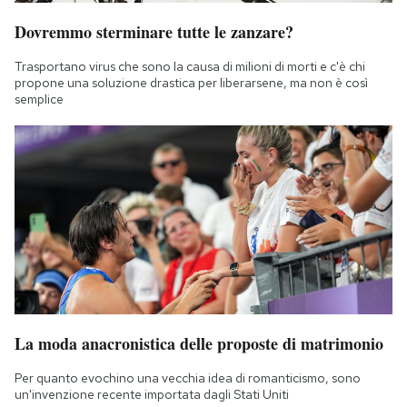
Dovremmo sterminare tutte le zanzare?
Trasportano virus che sono la causa di milioni di morti e c'è chi
propone una soluzione drastica per liberarsene, ma non è così
semplice
La moda anacronistica delle proposte di matrimonio
Per quanto evochino una vecchia idea di romanticismo, sono
un'invenzione recente importata dagli Stati Uniti