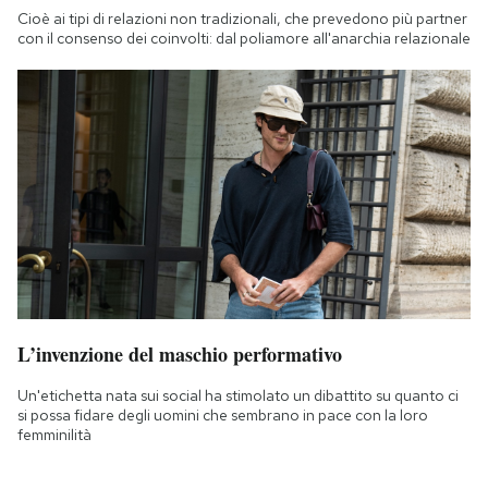
Cioè ai tipi di relazioni non tradizionali, che prevedono più partner
con il consenso dei coinvolti: dal poliamore all'anarchia relazionale
L’invenzione del maschio performativo
Un'etichetta nata sui social ha stimolato un dibattito su quanto ci
si possa fidare degli uomini che sembrano in pace con la loro
femminilità