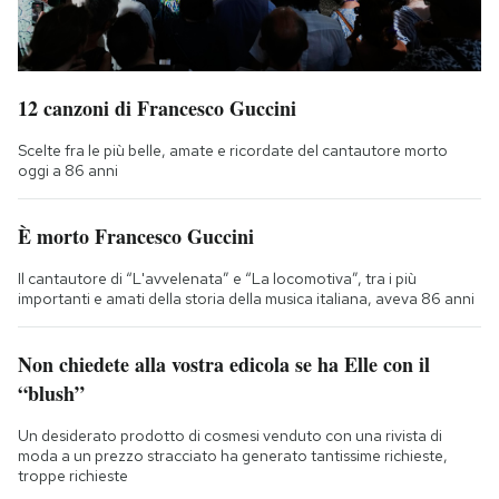
12 canzoni di Francesco Guccini
Scelte fra le più belle, amate e ricordate del cantautore morto
oggi a 86 anni
È morto Francesco Guccini
Il cantautore di “L'avvelenata” e “La locomotiva”, tra i più
importanti e amati della storia della musica italiana, aveva 86 anni
Non chiedete alla vostra edicola se ha Elle con il
“blush”
Un desiderato prodotto di cosmesi venduto con una rivista di
moda a un prezzo stracciato ha generato tantissime richieste,
troppe richieste