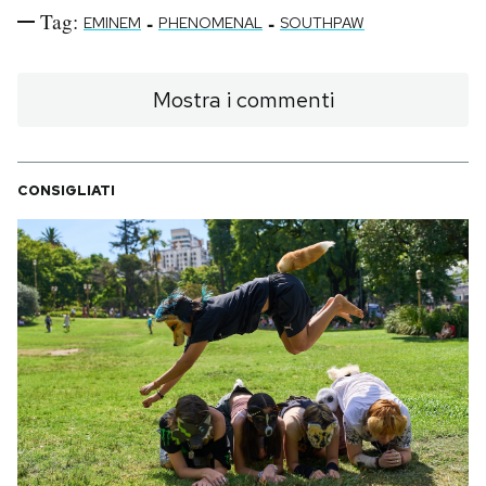
Tag:
-
-
EMINEM
PHENOMENAL
SOUTHPAW
Mostra i commenti
CONSIGLIATI