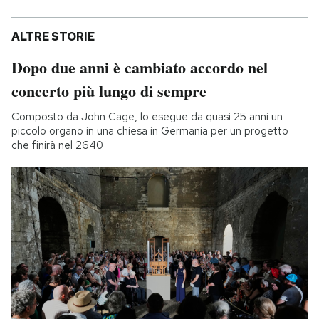
ALTRE STORIE
Dopo due anni è cambiato accordo nel
concerto più lungo di sempre
Composto da John Cage, lo esegue da quasi 25 anni un
piccolo organo in una chiesa in Germania per un progetto
che finirà nel 2640