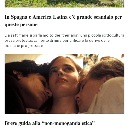
In Spagna e America Latina c’è grande scandalo per
queste persone
Da settimane si parla molto dei "therians", una piccola sottocultura
presa pretestuosamente di mira per criticare le derive delle
politiche progressiste
Breve guida alla “non-monogamia etica”