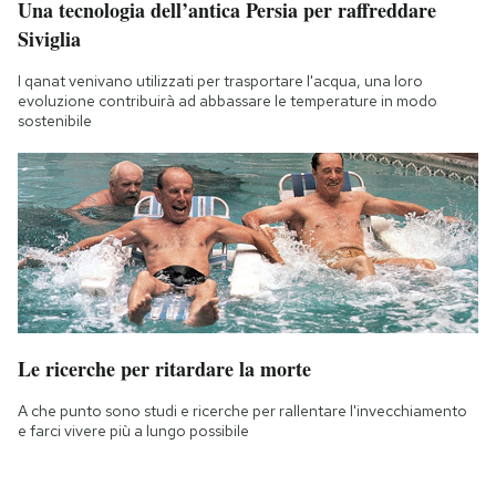
Una tecnologia dell’antica Persia per raffreddare
Siviglia
I qanat venivano utilizzati per trasportare l'acqua, una loro
evoluzione contribuirà ad abbassare le temperature in modo
sostenibile
Le ricerche per ritardare la morte
A che punto sono studi e ricerche per rallentare l'invecchiamento
e farci vivere più a lungo possibile