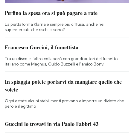
Perfino la spesa ora si può pagare a rate
La piattaforma Klarna è sempre più diffusa, anche nei
supermercati: che rischi ci sono?
Francesco Guccini, il fumettista
Tra un disco e l’altro collaborò con grandi autori del fumetto
italiano come Magnus, Guido Buzzelli e l’amico Bonvi
In spiaggia potete portarvi da mangiare quello che
volete
Ogni estate alcuni stabilimenti provano a imporre un divieto che
però è illegittimo
Guccini lo trovavi in via Paolo Fabbri 43