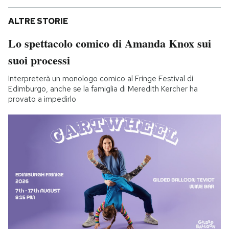
ALTRE STORIE
Lo spettacolo comico di Amanda Knox sui
suoi processi
Interpreterà un monologo comico al Fringe Festival di
Edimburgo, anche se la famiglia di Meredith Kercher ha
provato a impedirlo