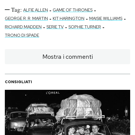
Tag:
-
-
ALFIE ALLEN
GAME OF THRONES
-
-
-
GEORGE R. R. MARTIN
KIT HARINGTON
MAISIE WILLIAMS
-
-
-
RICHARD MADDEN
SERIE TV
SOPHIE TURNER
TRONO DI SPADE
Mostra i commenti
CONSIGLIATI