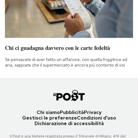
Chi ci guadagna davvero con le carte fedeltà
Se pensavate di aver fatto un affarone, con quella friggitrice ad
aria, sappiate che il supermercato è ancora più contento di voi
Chi siamo
Pubblicità
Privacy
Gestisci le preferenze
Condizioni d'uso
Dichiarazione di accessibilità
Il Post è una testata registrata presso il Tribunale di Milano, 419 del