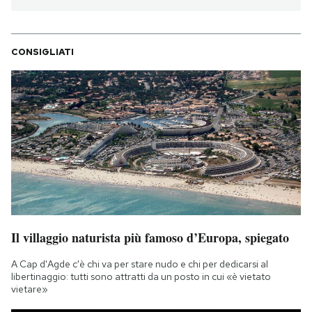
CONSIGLIATI
Il villaggio naturista più famoso d’Europa, spiegato
A Cap d'Agde c'è chi va per stare nudo e chi per dedicarsi al
libertinaggio: tutti sono attratti da un posto in cui «è vietato
vietare»