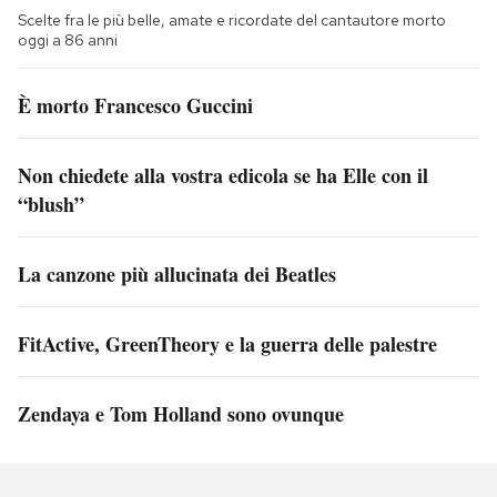
Scelte fra le più belle, amate e ricordate del cantautore morto
oggi a 86 anni
È morto Francesco Guccini
Non chiedete alla vostra edicola se ha Elle con il
“blush”
La canzone più allucinata dei Beatles
FitActive, GreenTheory e la guerra delle palestre
Zendaya e Tom Holland sono ovunque