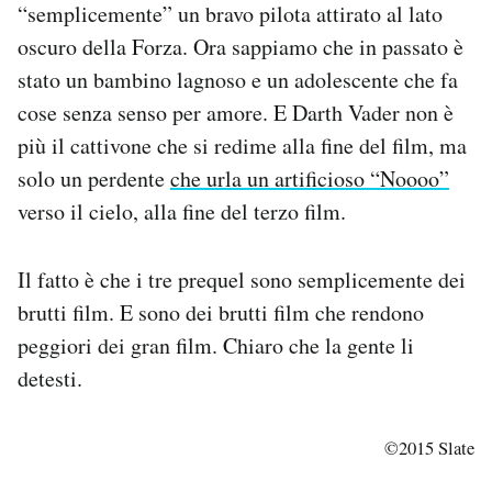
“semplicemente” un bravo pilota attirato al lato
oscuro della Forza. Ora sappiamo che in passato è
stato un bambino lagnoso e un adolescente che fa
cose senza senso per amore. E Darth Vader non è
più il cattivone che si redime alla fine del film, ma
solo un perdente
che urla un artificioso “Noooo”
verso il cielo, alla fine del terzo film.
Il fatto è che i tre prequel sono semplicemente dei
brutti film. E sono dei brutti film che rendono
peggiori dei gran film. Chiaro che la gente li
detesti.
©2015 Slate