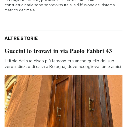
consuetudinarie sono sopravvissute alla diffusione del sistema
metrico decimale
ALTRE STORIE
Guccini lo trovavi in via Paolo Fabbri 43
Il titolo del suo disco più famoso era anche quello del suo
vero indirizzo di casa a Bologna, dove accoglieva fan e amici