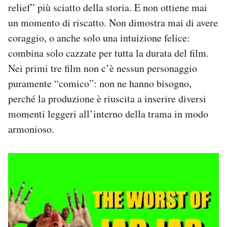
relief” più sciatto della storia. E non ottiene mai
un momento di riscatto. Non dimostra mai di avere
coraggio, o anche solo una intuizione felice:
combina solo cazzate per tutta la durata del film.
Nei primi tre film non c’è nessun personaggio
puramente “comico”: non ne hanno bisogno,
perché la produzione è riuscita a inserire diversi
momenti leggeri all’interno della trama in modo
armonioso.