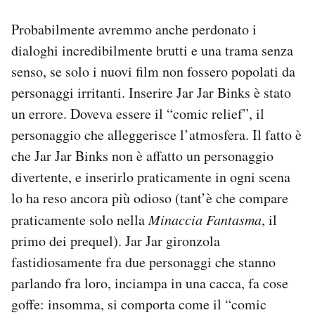
Probabilmente avremmo anche perdonato i
dialoghi incredibilmente brutti e una trama senza
senso, se solo i nuovi film non fossero popolati da
personaggi irritanti. Inserire Jar Jar Binks è stato
un errore. Doveva essere il “comic relief”, il
personaggio che alleggerisce l’atmosfera. Il fatto è
che Jar Jar Binks non è affatto un personaggio
divertente, e inserirlo praticamente in ogni scena
lo ha reso ancora più odioso (tant’è che compare
praticamente solo nella
Minaccia Fantasma
, il
primo dei prequel). Jar Jar gironzola
fastidiosamente fra due personaggi che stanno
parlando fra loro, inciampa in una cacca, fa cose
goffe: insomma, si comporta come il “comic