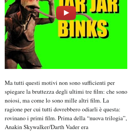
Ma tutti questi motivi non sono sufficienti per
spiegare la bruttezza degli ultimi tre film: che sono
noiosi, ma come lo sono mille altri film. La
ragione per cui tutti dovrebbero odiarli è questa:
rovinano i primi film. Prima della “nuova trilogia”,
Anakin Skywalker/Darth Vader era