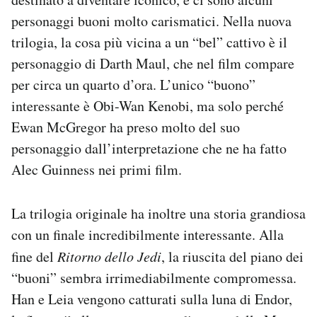
personaggi buoni molto carismatici. Nella nuova
trilogia, la cosa più vicina a un “bel” cattivo è il
personaggio di Darth Maul, che nel film compare
per circa un quarto d’ora. L’unico “buono”
interessante è Obi-Wan Kenobi, ma solo perché
Ewan McGregor ha preso molto del suo
personaggio dall’interpretazione che ne ha fatto
Alec Guinness nei primi film.
La trilogia originale ha inoltre una storia grandiosa
con un finale incredibilmente interessante. Alla
fine del
Ritorno dello Jedi
, la riuscita del piano dei
“buoni” sembra irrimediabilmente compromessa.
Han e Leia vengono catturati sulla luna di Endor,