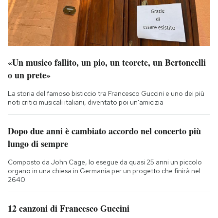
«Un musico fallito, un pio, un teorete, un Bertoncelli
o un prete»
La storia del famoso bisticcio tra Francesco Guccini e uno dei più
noti critici musicali italiani, diventato poi un'amicizia
Dopo due anni è cambiato accordo nel concerto più
lungo di sempre
Composto da John Cage, lo esegue da quasi 25 anni un piccolo
organo in una chiesa in Germania per un progetto che finirà nel
2640
12 canzoni di Francesco Guccini