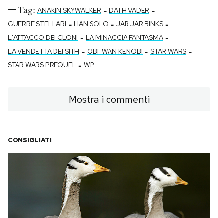
Tag:
-
-
ANAKIN SKYWALKER
DATH VADER
-
-
-
GUERRE STELLARI
HAN SOLO
JAR JAR BINKS
-
-
L'ATTACCO DEI CLONI
LA MINACCIA FANTASMA
-
-
-
LA VENDETTA DEI SITH
OBI-WAN KENOBI
STAR WARS
-
STAR WARS PREQUEL
WP
Mostra i commenti
CONSIGLIATI