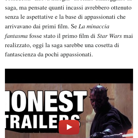
saga, ma pensate quanti incassi avrebbero ottenuto
senza le aspettative e la base di appassionati che
arrivavano dai primi film. Se
La minaccia
fantasma
fosse stato il primo film di
Star Wars
mai
realizzato, oggi la saga sarebbe una cosetta di
fantascienza da pochi appassionati.