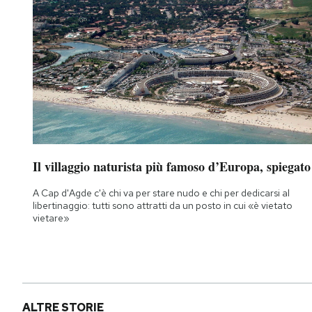
Il villaggio naturista più famoso d’Europa, spiegato
A Cap d'Agde c'è chi va per stare nudo e chi per dedicarsi al
libertinaggio: tutti sono attratti da un posto in cui «è vietato
vietare»
ALTRE STORIE