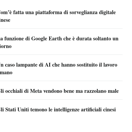
om’è fatta una piattaforma di sorveglianza digitale
inese
a funzione di Google Earth che è durata soltanto un
iorno
n caso lampante di AI che hanno sostituito il lavoro
mano
li occhiali di Meta vendono bene ma razzolano male
li Stati Uniti temono le intelligenze artificiali cinesi