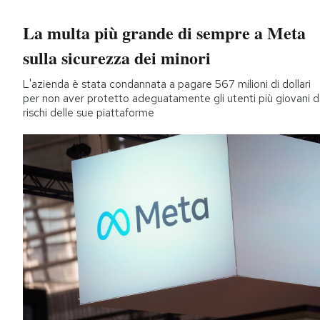
La multa più grande di sempre a Meta
sulla sicurezza dei minori
L'azienda è stata condannata a pagare 567 milioni di dollari
per non aver protetto adeguatamente gli utenti più giovani d
rischi delle sue piattaforme