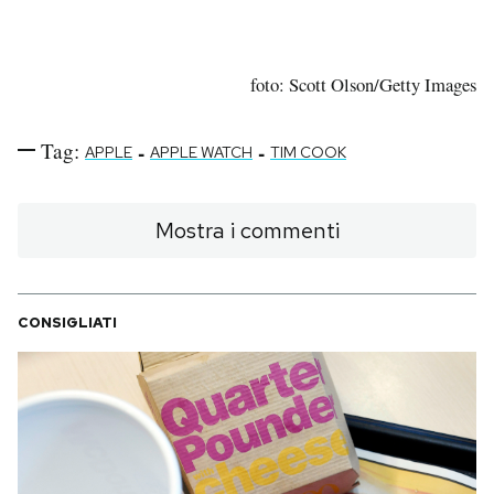
foto: Scott Olson/Getty Images
Tag:
-
-
APPLE
APPLE WATCH
TIM COOK
Mostra i commenti
CONSIGLIATI