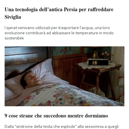
Una tecnologia dell’antica Persia per raffreddare
Siviglia
I qanat venivano utilizzati per trasportare l'acqua, una loro
evoluzione contribuirà ad abbassare le temperature in modo
sostenibile
9 cose strane che succedono mentre dormiamo
Dalla "sindrome della testa che esplode" alla sexsomnia a quegli