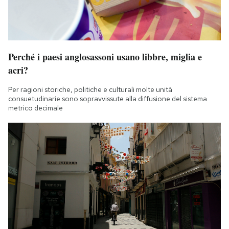
Perché i paesi anglosassoni usano libbre, miglia e
acri?
Per ragioni storiche, politiche e culturali molte unità
consuetudinarie sono sopravvissute alla diffusione del sistema
metrico decimale