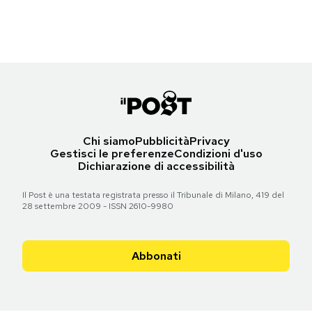
Torna all'articolo
Notifiche mobile
Torna all'articolo
Regala il Post
Hai bisogno di aiuto?
Esci
Chi siamo
Pubblicità
Privacy
Gestisci le preferenze
Condizioni d'uso
Dichiarazione di accessibilità
Il Post è una testata registrata presso il Tribunale di Milano, 419 del
28 settembre 2009 - ISSN 2610-9980
Abbonati