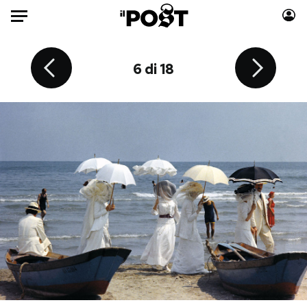
Auto
14 di 18
10 di 18
16 di 18
17 di 18
18 di 18
12 di 18
13 di 18
15 di 18
11 di 18
4 di 18
6 di 18
7 di 18
8 di 18
9 di 18
2 di 18
3 di 18
5 di 18
1 di 18
HOME
Italia
Moda
Mondo
Libri
Politica
Consumismi
Tecnologia
Storie/Idee
Internet
Ok Boomer!
Scienza
Media
Cultura
Europa
Economia
Altrecose
Sport
Mondiali calcio 2026
I vestiti dei film
I vestiti dei film