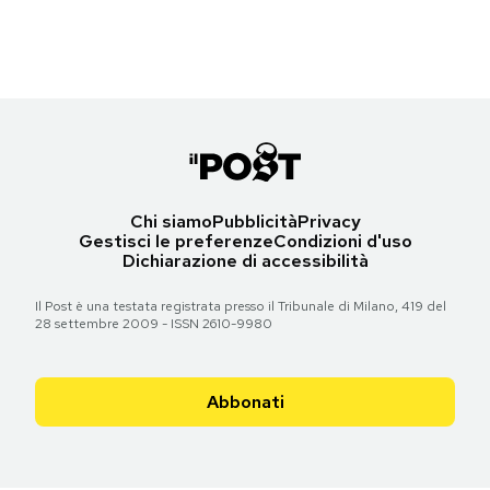
Torna all'articolo
Notifiche mobile
Torna all'articolo
Regala il Post
Hai bisogno di aiuto?
Esci
Chi siamo
Pubblicità
Privacy
Gestisci le preferenze
Condizioni d'uso
Dichiarazione di accessibilità
Il Post è una testata registrata presso il Tribunale di Milano, 419 del
28 settembre 2009 - ISSN 2610-9980
Abbonati