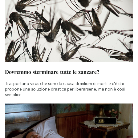
Dovremmo sterminare tutte le zanzare?
Trasportano virus che sono la causa di milioni di morti e c'è chi
propone una soluzione drastica per liberarsene, ma non è così
semplice