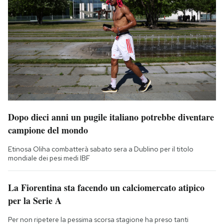
Dopo dieci anni un pugile italiano potrebbe diventare
campione del mondo
Etinosa Oliha combatterà sabato sera a Dublino per il titolo
mondiale dei pesi medi IBF
La Fiorentina sta facendo un calciomercato atipico
per la Serie A
Per non ripetere la pessima scorsa stagione ha preso tanti