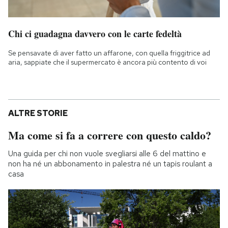
Chi ci guadagna davvero con le carte fedeltà
Se pensavate di aver fatto un affarone, con quella friggitrice ad
aria, sappiate che il supermercato è ancora più contento di voi
ALTRE STORIE
Ma come si fa a correre con questo caldo?
Una guida per chi non vuole svegliarsi alle 6 del mattino e
non ha né un abbonamento in palestra né un tapis roulant a
casa