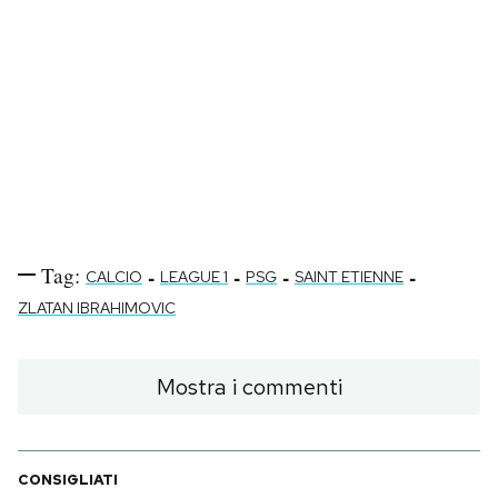
Tag:
-
-
-
-
CALCIO
LEAGUE 1
PSG
SAINT ETIENNE
ZLATAN IBRAHIMOVIC
Mostra i commenti
CONSIGLIATI