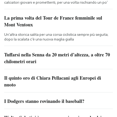
calciatori giovani e promettenti, per una volta rischiando un po’
La prima volta del Tour de France femminile sul
Mont Ventoux
Un'altra storica salita per una corsa ciclistica sempre più seguita;
dopo la scalata c'è una nuova maglia gialla
Tuffarsi nella Senna da 20 metri d’altezza, a oltre 70
chilometri orari
Il quinto oro di Chiara Pellacani agli Europei di
nuoto
I Dodgers stanno rovinando il baseball?