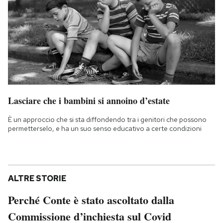
Lasciare che i bambini si annoino d’estate
È un approccio che si sta diffondendo tra i genitori che possono
permetterselo, e ha un suo senso educativo a certe condizioni
ALTRE STORIE
Perché Conte è stato ascoltato dalla
Commissione d’inchiesta sul Covid