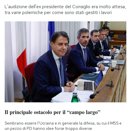
L'audizione dell'ex presidente del Consiglio era molto attesa,
tra varie polemiche per come sono stati gestiti i lavori
Il principale ostacolo per il “campo largo”
Sembrano essere l’Ucraina e in generale la difesa, su cui il M5S e
un pezzo di PD hanno idee forse troppo diverse