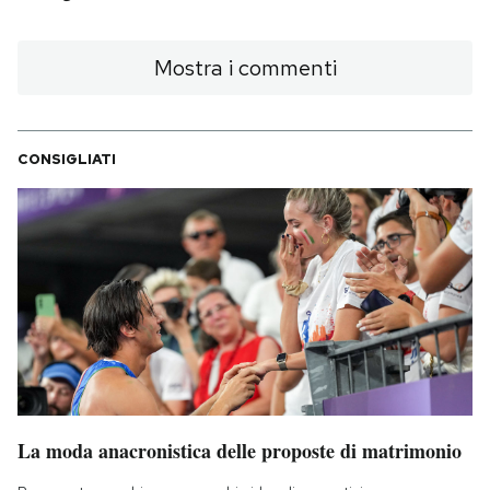
Mostra i commenti
CONSIGLIATI
La moda anacronistica delle proposte di matrimonio