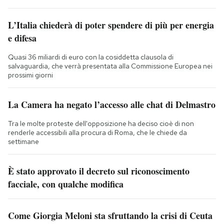
L’Italia chiederà di poter spendere di più per energia
e difesa
Quasi 36 miliardi di euro con la cosiddetta clausola di
salvaguardia, che verrà presentata alla Commissione Europea nei
prossimi giorni
La Camera ha negato l’accesso alle chat di Delmastro
Tra le molte proteste dell'opposizione ha deciso cioè di non
renderle accessibili alla procura di Roma, che le chiede da
settimane
È stato approvato il decreto sul riconoscimento
facciale, con qualche modifica
Come Giorgia Meloni sta sfruttando la crisi di Ceuta