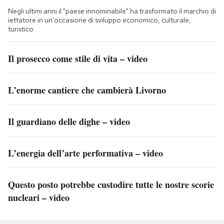
Negli ultimi anni il "paese innominabile" ha trasformato il marchio di
iettatore in un'occasione di sviluppo economico, culturale,
turistico
Il prosecco come stile di vita – video
L’enorme cantiere che cambierà Livorno
Il guardiano delle dighe – video
L’energia dell’arte performativa – video
Questo posto potrebbe custodire tutte le nostre scorie
nucleari – video