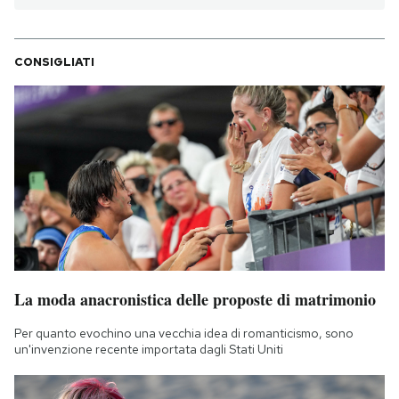
CONSIGLIATI
La moda anacronistica delle proposte di matrimonio
Per quanto evochino una vecchia idea di romanticismo, sono
un'invenzione recente importata dagli Stati Uniti