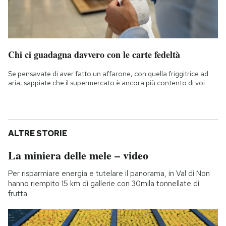
Chi ci guadagna davvero con le carte fedeltà
Se pensavate di aver fatto un affarone, con quella friggitrice ad
aria, sappiate che il supermercato è ancora più contento di voi
ALTRE STORIE
La miniera delle mele – video
Per risparmiare energia e tutelare il panorama, in Val di Non
hanno riempito 15 km di gallerie con 30mila tonnellate di
frutta