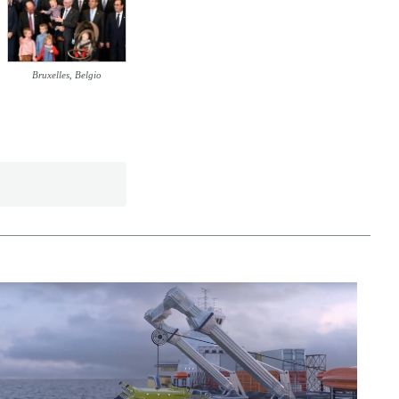
Bruxelles, Belgio