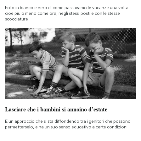
Foto in bianco e nero di come passavamo le vacanze una volta:
cioè più o meno come ora, negli stessi posti e con le stesse
scocciature
Lasciare che i bambini si annoino d’estate
È un approccio che si sta diffondendo tra i genitori che possono
permetterselo, e ha un suo senso educativo a certe condizioni