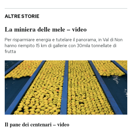
ALTRE STORIE
La miniera delle mele – video
Per risparmiare energia e tutelare il panorama, in Val di Non
hanno riempito 15 km di gallerie con 30mila tonnellate di
frutta
Il pane dei centenari – video