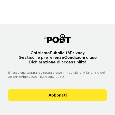
Torna all'articolo
Torna all'articolo
Torna all'articolo
Torna all'articolo
Torna all'articolo
Torna all'articolo
Torna all'articolo
Notifiche mobile
Torna all'articolo
Torna all'articolo
Torna all'articolo
Torna all'articolo
Torna all'articolo
Torna all'articolo
Regala il Post
Hai bisogno di aiuto?
Esci
Chi siamo
Pubblicità
Privacy
Gestisci le preferenze
Condizioni d'uso
Dichiarazione di accessibilità
Il Post è una testata registrata presso il Tribunale di Milano, 419 del
28 settembre 2009 - ISSN 2610-9980
Abbonati