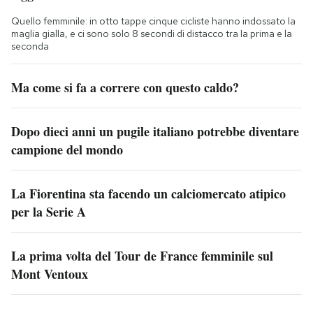
Quello femminile: in otto tappe cinque cicliste hanno indossato la
maglia gialla, e ci sono solo 8 secondi di distacco tra la prima e la
seconda
Ma come si fa a correre con questo caldo?
Dopo dieci anni un pugile italiano potrebbe diventare
campione del mondo
La Fiorentina sta facendo un calciomercato atipico
per la Serie A
La prima volta del Tour de France femminile sul
Mont Ventoux