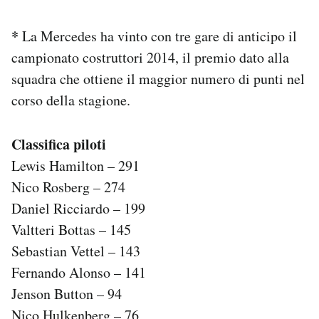
*
La Mercedes ha vinto con tre gare di anticipo il
campionato costruttori 2014, il premio dato alla
squadra che ottiene il maggior numero di punti nel
corso della stagione.
Classifica piloti
Lewis Hamilton – 291
Nico Rosberg – 274
Daniel Ricciardo – 199
Valtteri Bottas – 145
Sebastian Vettel – 143
Fernando Alonso – 141
Jenson Button – 94
Nico Hulkenberg – 76