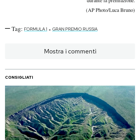
durante la premiazione.
(AP Photo/Luca Bruno)
Tag:
-
FORMULA 1
GRAN PREMIO RUSSIA
Mostra i commenti
CONSIGLIATI