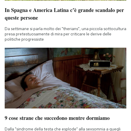
In Spagna e America Latina c’è grande scandalo per
queste persone
Da settimane si parla molto dei "therians", una piccola sottocultura
presa pretestuosamente di mira per criticare le derive delle
politiche progressiste
9 cose strane che succedono mentre dormiamo
Dalla "sindrome della testa che esplode" alla sexsomnia a quegli