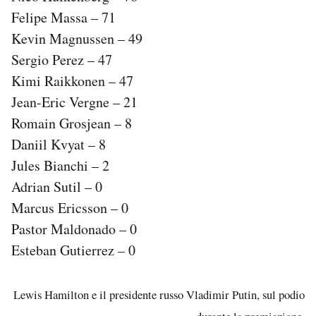
Felipe Massa – 71
Kevin Magnussen – 49
Sergio Perez – 47
Kimi Raikkonen – 47
Jean-Eric Vergne – 21
Romain Grosjean – 8
Daniil Kvyat – 8
Jules Bianchi – 2
Adrian Sutil – 0
Marcus Ericsson – 0
Pastor Maldonado – 0
Esteban Gutierrez – 0
Lewis Hamilton e il presidente russo Vladimir Putin, sul podio