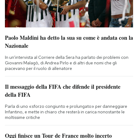
Paolo Maldini ha detto la sua su come è andata con la
Nazionale
In un'intervista al Corriere della Sera ha parlato dei problemi con
Giovanni Malagò, di Andrea Pirlo e di altri due nomi che gli
piacevano per il ruolo di allenatore
Il messaggio della FIFA che difende il presidente
della FIFA
Parla di uno «sforzo congiunto e prolungato» per danneggiare
Infantino, e mette in chiaro che resterà in carica nonostante le
moltissime critiche
Oggi finisce un Tour de France molto incerto