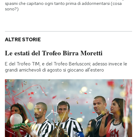
spasmi che capitano ogni tanto prima di addormentarsi (cosa
sono?)
ALTRE STORIE
Le estati del Trofeo Birra Moretti
E del Trofeo TIM, e del Trofeo Berlusconi; adesso invece le
grandi amichevoli di agosto si giocano all'estero