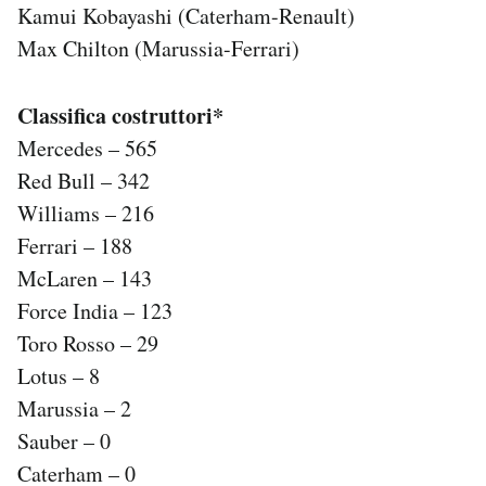
Kamui Kobayashi (Caterham-Renault)
Max Chilton (Marussia-Ferrari)
Classifica costruttori*
Mercedes – 565
Red Bull – 342
Williams – 216
Ferrari – 188
McLaren – 143
Force India – 123
Toro Rosso – 29
Lotus – 8
Marussia – 2
Sauber – 0
Caterham – 0