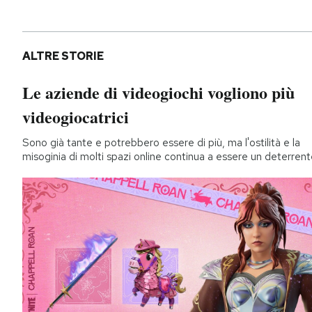
ALTRE STORIE
Le aziende di videogiochi vogliono più
videogiocatrici
Sono già tante e potrebbero essere di più, ma l'ostilità e la
misoginia di molti spazi online continua a essere un deterren