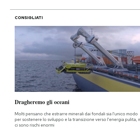
CONSIGLIATI
Dragheremo gli oceani
Molti pensano che estrarre minerali dai fondali sia l'unico modo
per sostenere lo sviluppo e la transizione verso l'energia pulita,
ci sono rischi enormi