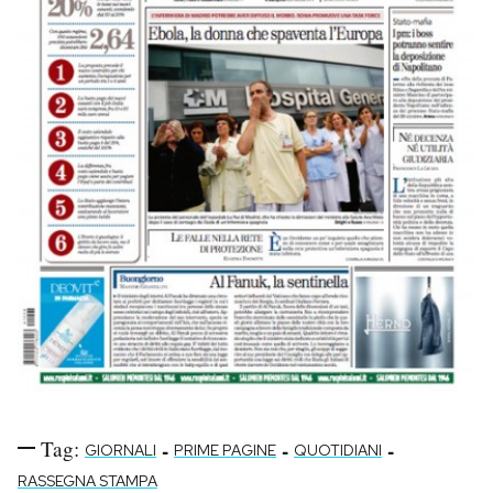
Tag:
-
-
-
GIORNALI
PRIME PAGINE
QUOTIDIANI
RASSEGNA STAMPA