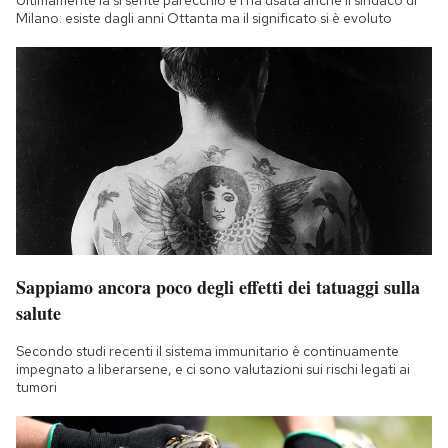
Milano: esiste dagli anni Ottanta ma il significato si è evoluto
Sappiamo ancora poco degli effetti dei tatuaggi sulla
salute
Secondo studi recenti il sistema immunitario è continuamente
impegnato a liberarsene, e ci sono valutazioni sui rischi legati ai
tumori