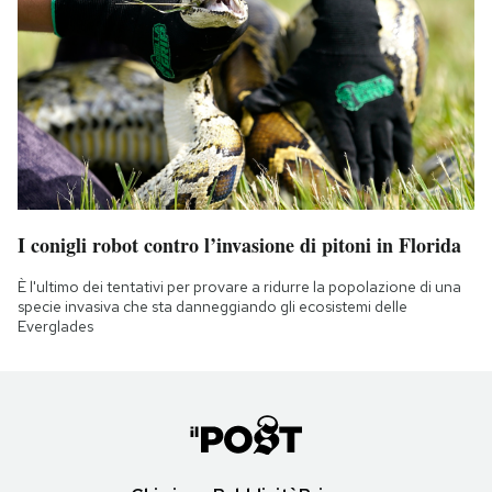
I conigli robot contro l’invasione di pitoni in Florida
È l'ultimo dei tentativi per provare a ridurre la popolazione di una
specie invasiva che sta danneggiando gli ecosistemi delle
Everglades