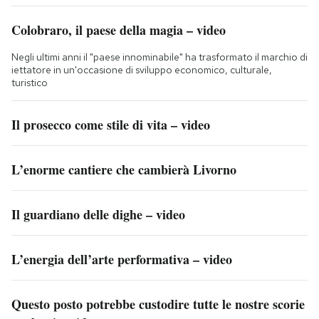
Colobraro, il paese della magia – video
Negli ultimi anni il "paese innominabile" ha trasformato il marchio di
iettatore in un'occasione di sviluppo economico, culturale,
turistico
Il prosecco come stile di vita – video
L’enorme cantiere che cambierà Livorno
Il guardiano delle dighe – video
L’energia dell’arte performativa – video
Questo posto potrebbe custodire tutte le nostre scorie