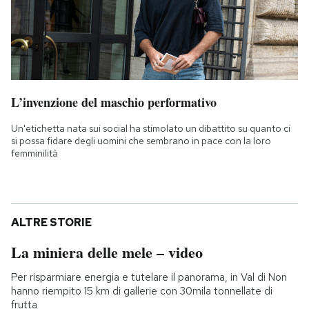
L’invenzione del maschio performativo
Un'etichetta nata sui social ha stimolato un dibattito su quanto ci
si possa fidare degli uomini che sembrano in pace con la loro
femminilità
ALTRE STORIE
La miniera delle mele – video
Per risparmiare energia e tutelare il panorama, in Val di Non
hanno riempito 15 km di gallerie con 30mila tonnellate di
frutta