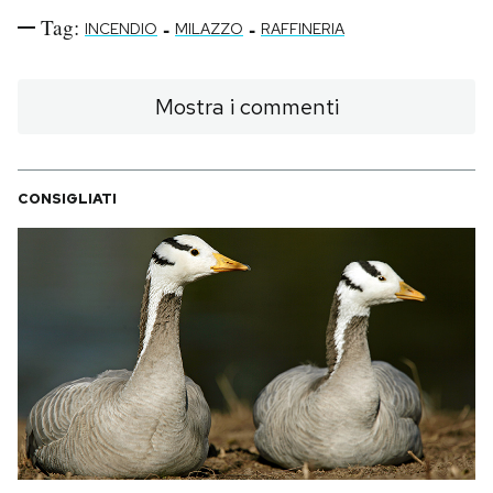
Tag:
-
-
INCENDIO
MILAZZO
RAFFINERIA
Mostra i commenti
CONSIGLIATI