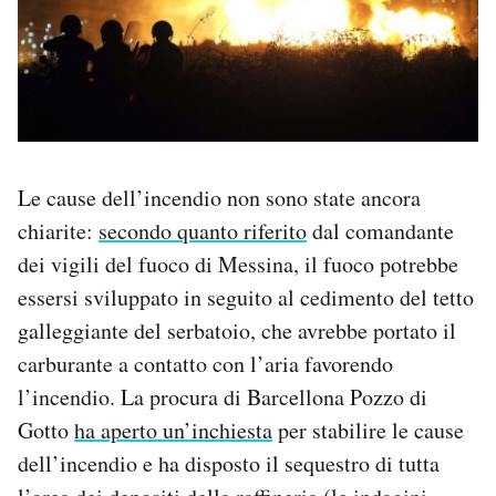
Le cause dell’incendio non sono state ancora
chiarite:
secondo quanto riferito
dal comandante
dei vigili del fuoco di Messina, il fuoco potrebbe
essersi sviluppato in seguito al cedimento del tetto
galleggiante del serbatoio, che avrebbe portato il
carburante a contatto con l’aria favorendo
l’incendio. La procura di Barcellona Pozzo di
Gotto
ha aperto un’inchiesta
per stabilire le cause
dell’incendio e ha disposto il sequestro di tutta