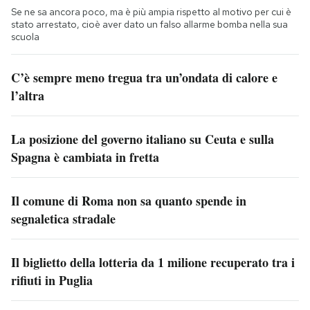
Se ne sa ancora poco, ma è più ampia rispetto al motivo per cui è
stato arrestato, cioè aver dato un falso allarme bomba nella sua
scuola
C’è sempre meno tregua tra un’ondata di calore e
l’altra
La posizione del governo italiano su Ceuta e sulla
Spagna è cambiata in fretta
Il comune di Roma non sa quanto spende in
segnaletica stradale
Il biglietto della lotteria da 1 milione recuperato tra i
rifiuti in Puglia