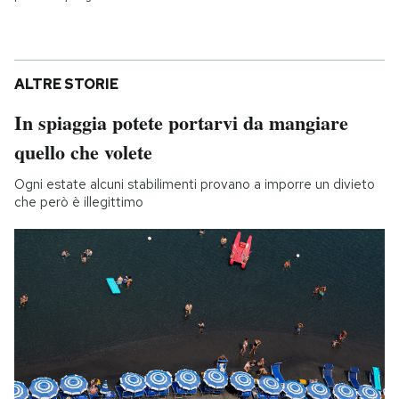
ALTRE STORIE
In spiaggia potete portarvi da mangiare
quello che volete
Ogni estate alcuni stabilimenti provano a imporre un divieto
che però è illegittimo