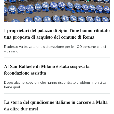
I proprietari del palazzo di Spin Time hanno rifiutato
una proposta di acquisto del comune di Roma
E adesso va trovata una sistemazione per le 400 persone che ci
vivevano
Al San Raffaele di Milano è stata sospesa la
fecondazione assistita
Dopo alcune ispezioni che hanno riscontrato problemi, non si sa
bene quali
La storia del quindicenne italiano in carcere a Malta
da oltre due mesi