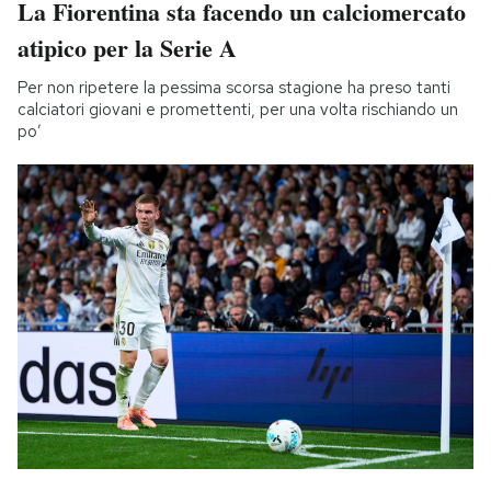
La Fiorentina sta facendo un calciomercato
atipico per la Serie A
Per non ripetere la pessima scorsa stagione ha preso tanti
calciatori giovani e promettenti, per una volta rischiando un
po’