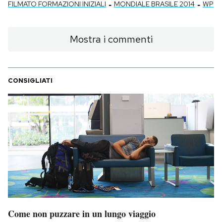
-
-
FILMATO FORMAZIONI INIZIALI
MONDIALE BRASILE 2014
WP
Mostra i commenti
CONSIGLIATI
Come non puzzare in un lungo viaggio