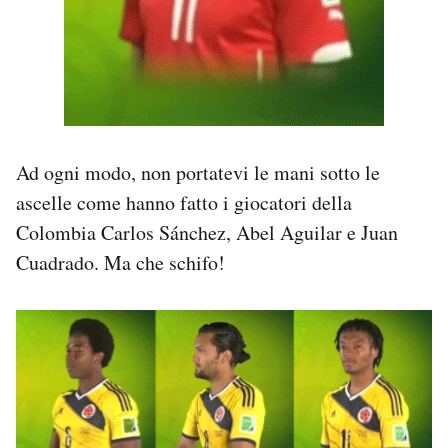
Ad ogni modo, non portatevi le mani sotto le
ascelle come hanno fatto i giocatori della
Colombia Carlos Sánchez, Abel Aguilar e Juan
Cuadrado. Ma che schifo!