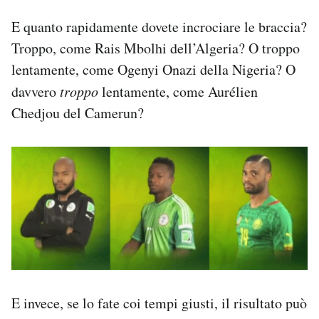
E quanto rapidamente dovete incrociare le braccia?
Troppo, come Rais Mbolhi dell’Algeria? O troppo
lentamente, come Ogenyi Onazi della Nigeria? O
davvero
troppo
lentamente, come Aurélien
Chedjou del Camerun?
E invece, se lo fate coi tempi giusti, il risultato può