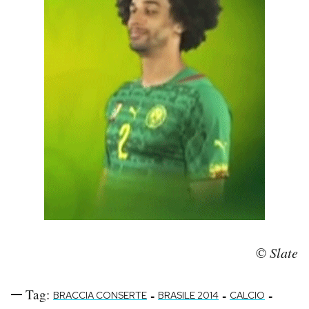
©
Slate
Tag:
-
-
-
BRACCIA CONSERTE
BRASILE 2014
CALCIO