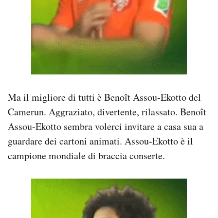
Ma il migliore di tutti è Benoît Assou-Ekotto del
Camerun. Aggraziato, divertente, rilassato. Benoît
Assou-Ekotto sembra volerci invitare a casa sua a
guardare dei cartoni animati. Assou-Ekotto è il
campione mondiale di braccia conserte.