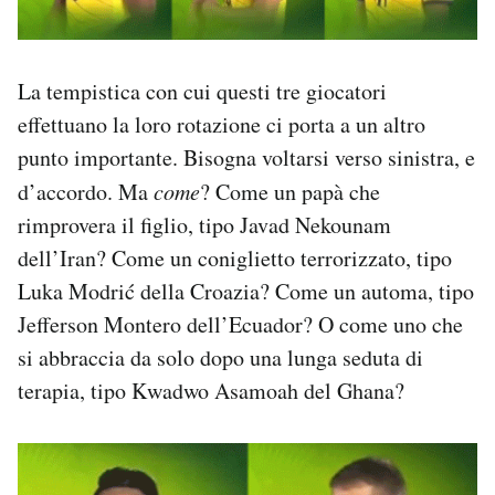
La tempistica con cui questi tre giocatori
effettuano la loro rotazione ci porta a un altro
punto importante. Bisogna voltarsi verso sinistra, e
d’accordo. Ma
come
? Come un papà che
rimprovera il figlio, tipo Javad Nekounam
dell’Iran? Come un coniglietto terrorizzato, tipo
Luka Modrić della Croazia? Come un automa, tipo
Jefferson Montero dell’Ecuador? O come uno che
si abbraccia da solo dopo una lunga seduta di
terapia, tipo Kwadwo Asamoah del Ghana?