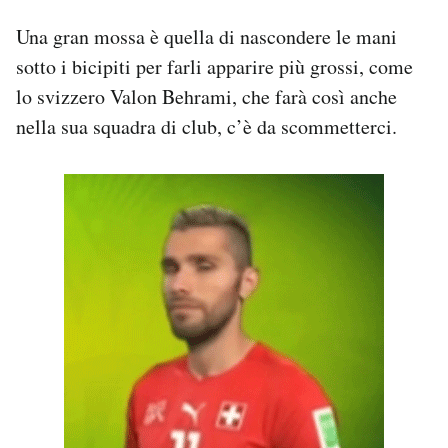
Una gran mossa è quella di nascondere le mani
sotto i bicipiti per farli apparire più grossi, come
lo svizzero Valon Behrami, che farà così anche
nella sua squadra di club, c’è da scommetterci.