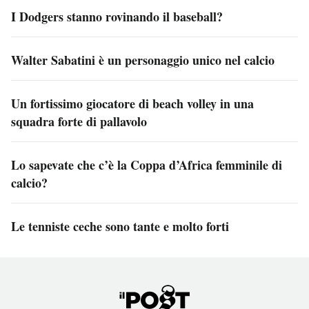
I Dodgers stanno rovinando il baseball?
Walter Sabatini è un personaggio unico nel calcio
Un fortissimo giocatore di beach volley in una
squadra forte di pallavolo
Lo sapevate che c’è la Coppa d’Africa femminile di
calcio?
Le tenniste ceche sono tante e molto forti