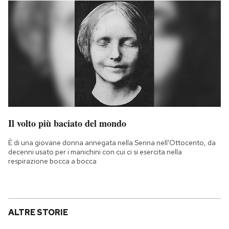
Il volto più baciato del mondo
È di una giovane donna annegata nella Senna nell'Ottocento, da
decenni usato per i manichini con cui ci si esercita nella
respirazione bocca a bocca
ALTRE STORIE