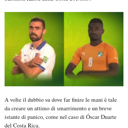
A volte il dubbio su dove far finire le mani è tale
da creare un attimo di smarrimento e un breve
istante di panico, come nel caso di Óscar Duarte
del Costa Rica.