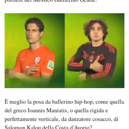
È meglio la posa da ballerino hip-hop, come quella
del greco Ioannis Maniatis, o quella rigida e
perfettamente verticale, da danzatore cosacco, di
Salomon Kalou della Costa d’Avorio?