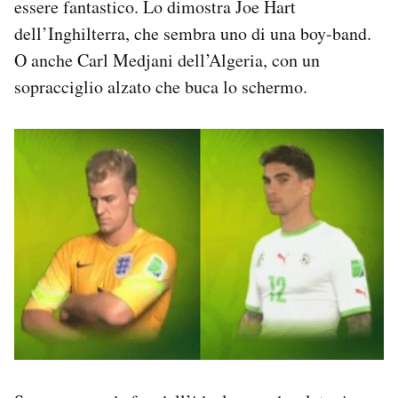
essere fantastico. Lo dimostra Joe Hart
dell’Inghilterra, che sembra uno di una boy-band.
O anche Carl Medjani dell’Algeria, con un
sopracciglio alzato che buca lo schermo.