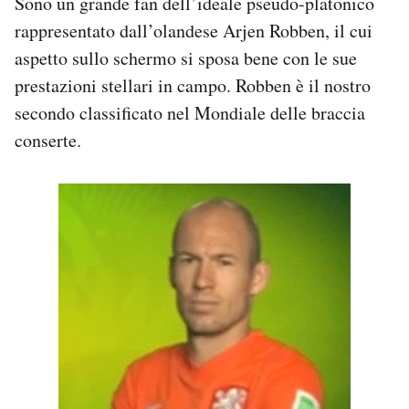
Sono un grande fan dell’ideale pseudo-platonico
rappresentato dall’olandese Arjen Robben, il cui
aspetto sullo schermo si sposa bene con le sue
prestazioni stellari in campo. Robben è il nostro
secondo classificato nel Mondiale delle braccia
conserte.