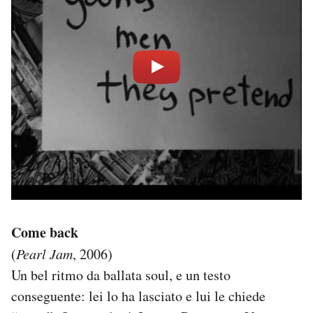
Come back
(
Pearl Jam
, 2006)
Un bel ritmo da ballata soul, e un testo
conseguente: lei lo ha lasciato e lui le chiede