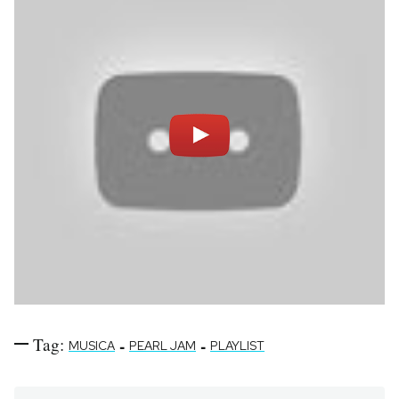
Tag:
-
-
MUSICA
PEARL JAM
PLAYLIST