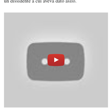
un dissidente a cui aveva dato asilo.