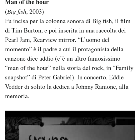
Man of the hour
(
Big fish
, 2003)
Fu incisa per la colonna sonora di Big fish, il film
di Tim Burton, e poi inserita in una raccolta dei
Pearl Jam, Rearview mirror. “L’uomo del
momento” è il padre a cui il protagonista della
canzone dice addio (c’è un altro famosissimo
“man of the hour” nella storia del rock, in “Family
snapshot” di Peter Gabriel). In concerto, Eddie
Vedder di solito la dedica a Johnny Ramone, alla
memoria.