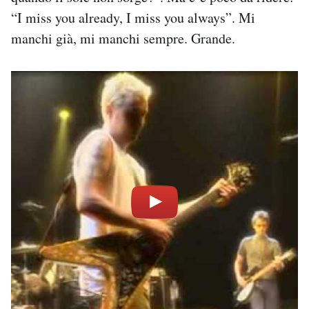
“I miss you already, I miss you always”. Mi
manchi già, mi manchi sempre. Grande.