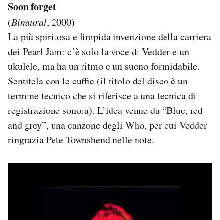
Soon forget
(
Binaural
, 2000)
La più spiritosa e limpida invenzione della carriera
dei Pearl Jam: c’è solo la voce di Vedder e un
ukulele, ma ha un ritmo e un suono formidabile.
Sentitela con le cuffie (il titolo del disco è un
termine tecnico che si riferisce a una tecnica di
registrazione sonora). L’idea venne da “Blue, red
and grey”, una canzone degli Who, per cui Vedder
ringrazia Pete Townshend nelle note.