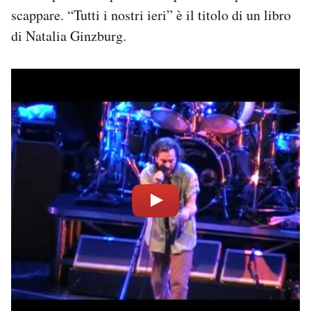
scappare. “Tutti i nostri ieri” è il titolo di un libro
di Natalia Ginzburg.