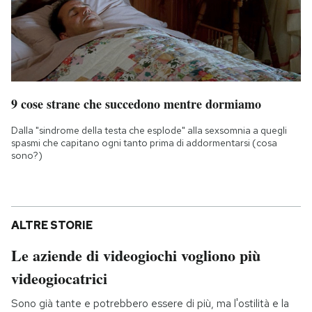
9 cose strane che succedono mentre dormiamo
Dalla "sindrome della testa che esplode" alla sexsomnia a quegli
spasmi che capitano ogni tanto prima di addormentarsi (cosa
sono?)
ALTRE STORIE
Le aziende di videogiochi vogliono più
videogiocatrici
Sono già tante e potrebbero essere di più, ma l'ostilità e la