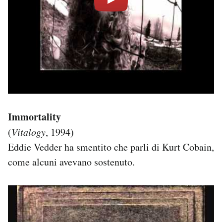
Immortality
(
Vitalogy
, 1994)
Eddie Vedder ha smentito che parli di Kurt Cobain,
come alcuni avevano sostenuto.