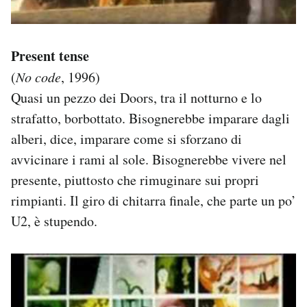
Present tense
(
No code
, 1996)
Quasi un pezzo dei Doors, tra il notturno e lo
strafatto, borbottato. Bisognerebbe imparare dagli
alberi, dice, imparare come si sforzano di
avvicinare i rami al sole. Bisognerebbe vivere nel
presente, piuttosto che rimuginare sui propri
rimpianti. Il giro di chitarra finale, che parte un po’
U2, è stupendo.