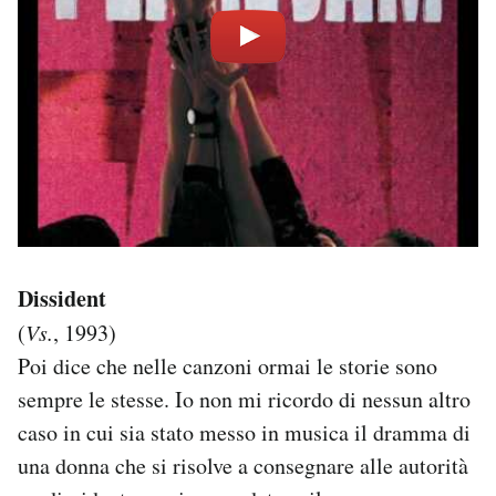
Dissident
(
Vs.
, 1993)
Poi dice che nelle canzoni ormai le storie sono
sempre le stesse. Io non mi ricordo di nessun altro
caso in cui sia stato messo in musica il dramma di
una donna che si risolve a consegnare alle autorità