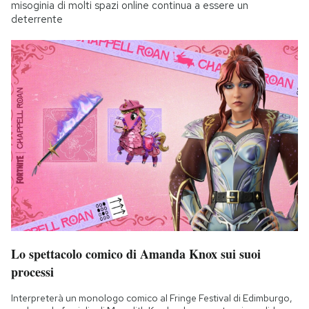
misoginia di molti spazi online continua a essere un
deterrente
Lo spettacolo comico di Amanda Knox sui suoi
processi
Interpreterà un monologo comico al Fringe Festival di Edimburgo,