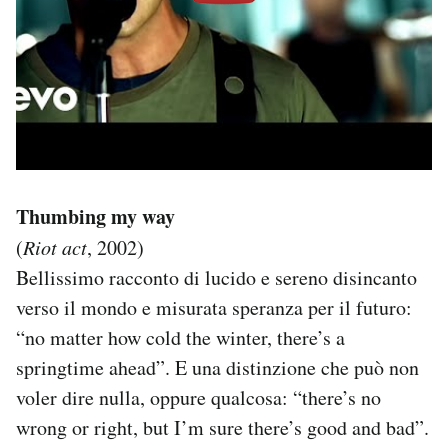
Thumbing my way
(
Riot act
, 2002)
Bellissimo racconto di lucido e sereno disincanto
verso il mondo e misurata speranza per il futuro:
“no matter how cold the winter, there’s a
springtime ahead”. E una distinzione che può non
voler dire nulla, oppure qualcosa: “there’s no
wrong or right, but I’m sure there’s good and bad”.