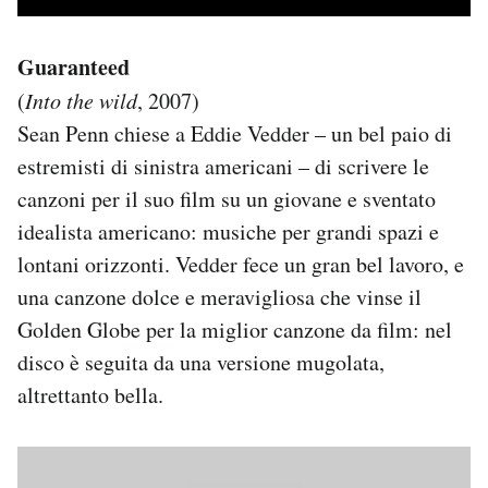
Guaranteed
(
Into the wild
, 2007)
Sean Penn chiese a Eddie Vedder – un bel paio di
estremisti di sinistra americani – di scrivere le
canzoni per il suo film su un giovane e sventato
idealista americano: musiche per grandi spazi e
lontani orizzonti. Vedder fece un gran bel lavoro, e
una canzone dolce e meravigliosa che vinse il
Golden Globe per la miglior canzone da film: nel
disco è seguita da una versione mugolata,
altrettanto bella.