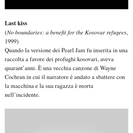
Last kiss
(
No boundaries: a benefit for the Kosovar refugees
,
1999)
Quando la versione dei Pearl Jam fu inserita in una
raccolta a favore dei profughi kosovari, aveva
quarant’anni. È una vecchia canzone di Wayne
Cochran in cui il narratore è andato a sbattere con
la macchina e la sua ragazza è morta
nell’incidente.