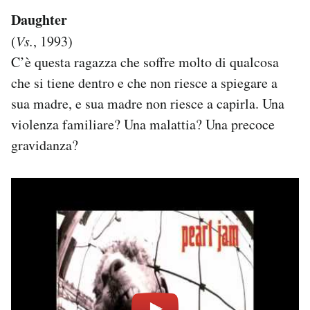
Daughter
(
Vs.
, 1993)
C’è questa ragazza che soffre molto di qualcosa
che si tiene dentro e che non riesce a spiegare a
sua madre, e sua madre non riesce a capirla. Una
violenza familiare? Una malattia? Una precoce
gravidanza?