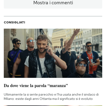
Mostra i commenti
CONSIGLIATI
Da dove viene la parola “maranza”
Ultimamente la si sente parecchio e l'ha usata anche il sindaco di
Milano: esiste dagli anni Ottanta ma il significato si è evoluto