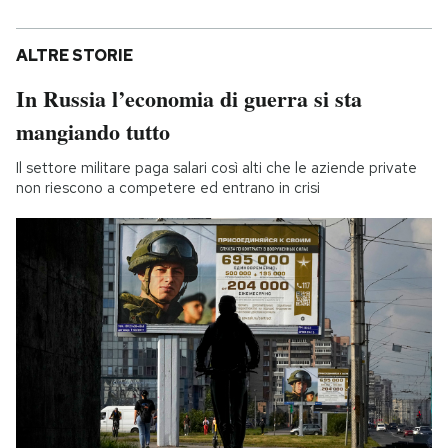
ALTRE STORIE
In Russia l’economia di guerra si sta
mangiando tutto
Il settore militare paga salari così alti che le aziende private
non riescono a competere ed entrano in crisi