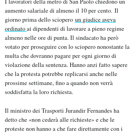
I lavoratori della metro di San Paolo chiedono un
aumento salariale di almeno il 10 per cento. Il
giorno prima dello sciopero
un giudice aveva
ordinato
ai dipendenti di lavorare a pieno regime
almeno nelle ore di punta. Il sindacato ha però
votato per proseguire con lo sciopero nonostante la
multa che dovranno pagare per ogni giorno di
violazione della sentenza. Hanno anzi fatto sapere
che la protesta potrebbe replicarsi anche nelle
prossime settimane, fino a quando non verrà
soddisfatta la loro richiesta.
Il ministro dei Trasporti Jurandir Fernandes ha
detto che «non cederà alle richieste» e che le
proteste non hanno a che fare direttamente con i