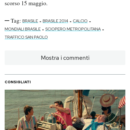
scorso 15 maggio.
Tag:
-
-
-
BRASILE
BRASILE 2014
CALCIO
-
-
MONDIALI BRASILE
SCIOPERO METROPOLITANA
TRAFFICO SAN PAOLO
Mostra i commenti
CONSIGLIATI