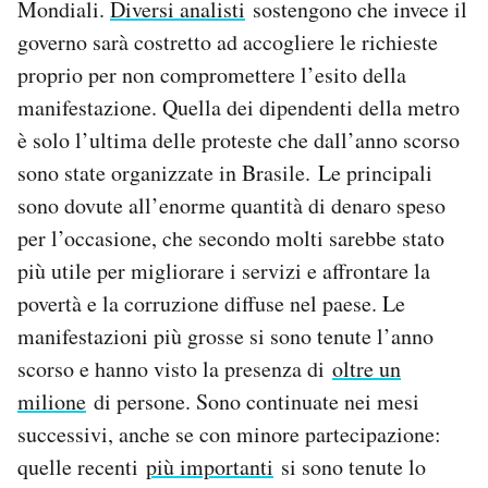
Mondiali.
Diversi analisti
sostengono che invece il
governo sarà costretto ad accogliere le richieste
proprio per non compromettere l’esito della
manifestazione. Quella dei dipendenti della metro
è solo l’ultima delle proteste che dall’anno scorso
sono state organizzate in Brasile. Le principali
sono dovute all’enorme quantità di denaro speso
per l’occasione, che secondo molti sarebbe stato
più utile per migliorare i servizi e affrontare la
povertà e la corruzione diffuse nel paese. Le
manifestazioni più grosse si sono tenute l’anno
scorso e hanno visto la presenza di
oltre un
milione
di persone. Sono continuate nei mesi
successivi, anche se con minore partecipazione:
quelle recenti
più importanti
si sono tenute lo