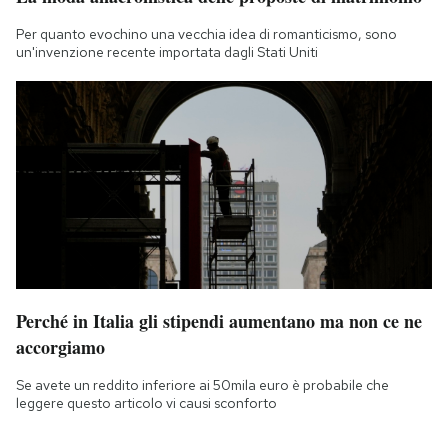
Per quanto evochino una vecchia idea di romanticismo, sono
un'invenzione recente importata dagli Stati Uniti
Perché in Italia gli stipendi aumentano ma non ce ne
accorgiamo
Se avete un reddito inferiore ai 50mila euro è probabile che
leggere questo articolo vi causi sconforto