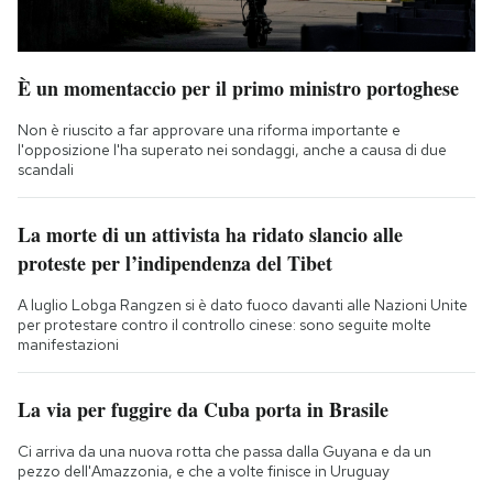
È un momentaccio per il primo ministro portoghese
Non è riuscito a far approvare una riforma importante e
l'opposizione l'ha superato nei sondaggi, anche a causa di due
scandali
La morte di un attivista ha ridato slancio alle
proteste per l’indipendenza del Tibet
A luglio Lobga Rangzen si è dato fuoco davanti alle Nazioni Unite
per protestare contro il controllo cinese: sono seguite molte
manifestazioni
La via per fuggire da Cuba porta in Brasile
Ci arriva da una nuova rotta che passa dalla Guyana e da un
pezzo dell'Amazzonia, e che a volte finisce in Uruguay