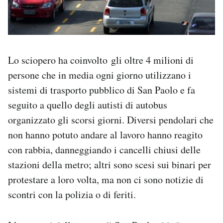
Lo sciopero ha coinvolto gli oltre 4 milioni di
persone che in media ogni giorno utilizzano i
sistemi di trasporto pubblico di San Paolo e fa
seguito a quello degli autisti di autobus
organizzato gli scorsi giorni. Diversi pendolari che
non hanno potuto andare al lavoro hanno reagito
con rabbia, danneggiando i cancelli chiusi delle
stazioni della metro; altri sono scesi sui binari per
protestare a loro volta, ma non ci sono notizie di
scontri con la polizia o di feriti.