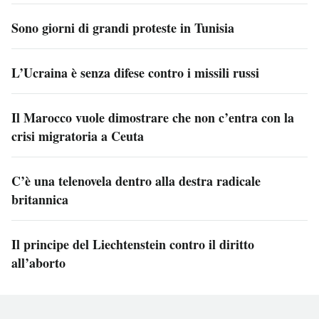
Sono giorni di grandi proteste in Tunisia
L’Ucraina è senza difese contro i missili russi
Il Marocco vuole dimostrare che non c’entra con la
crisi migratoria a Ceuta
C’è una telenovela dentro alla destra radicale
britannica
Il principe del Liechtenstein contro il diritto
all’aborto