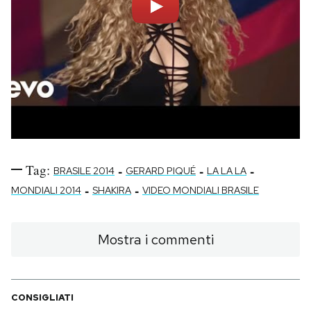
Tag:
-
-
-
BRASILE 2014
GERARD PIQUÉ
LA LA LA
-
-
MONDIALI 2014
SHAKIRA
VIDEO MONDIALI BRASILE
Mostra i commenti
CONSIGLIATI