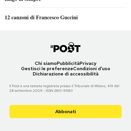
12 canzoni di Francesco Guccini
Chi siamo
Pubblicità
Privacy
Gestisci le preferenze
Condizioni d'uso
Dichiarazione di accessibilità
Il Post è una testata registrata presso il Tribunale di Milano, 419 del
28 settembre 2009 - ISSN 2610-9980
Abbonati