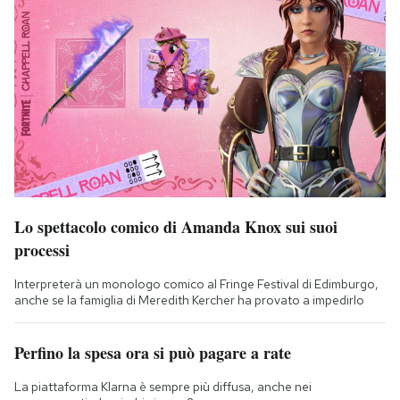
Lo spettacolo comico di Amanda Knox sui suoi
processi
Interpreterà un monologo comico al Fringe Festival di Edimburgo,
anche se la famiglia di Meredith Kercher ha provato a impedirlo
Perfino la spesa ora si può pagare a rate
La piattaforma Klarna è sempre più diffusa, anche nei