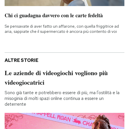
Chi ci guadagna davvero con le carte fedeltà
Se pensavate di aver fatto un affarone, con quella friggitrice ad
aria, sappiate che il supermercato è ancora più contento di voi
ALTRE STORIE
Le aziende di videogiochi vogliono più
videogiocatrici
Sono già tante e potrebbero essere di più, ma l'ostilità e la
misoginia di molti spazi online continua a essere un
deterrente