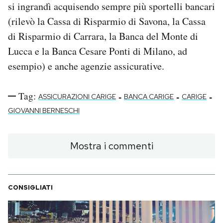
si ingrandì acquisendo sempre più sportelli bancari
(rilevò la Cassa di Risparmio di Savona, la Cassa
di Risparmio di Carrara, la Banca del Monte di
Lucca e la Banca Cesare Ponti di Milano, ad
esempio) e anche agenzie assicurative.
Tag:
-
-
-
ASSICURAZIONI CARIGE
BANCA CARIGE
CARIGE
GIOVANNI BERNESCHI
Mostra i commenti
CONSIGLIATI