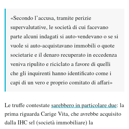
«Secondo l’accusa, tramite perizie
supervalutative, le società di cui facevano
parte alcuni indagati si auto-vendevano o se si
vuole si auto-acquistavano immobili o quote
societarie e il denaro recuperato in eccedenza
veniva ripulito e riciclato a favore di quelli
che gli inquirenti hanno identificato come i
capi di un vero e proprio comitato di affari»
Le truffe contestate
sarebbero in particolare due
: la
prima riguarda Carige Vita, che avrebbe acquisito
dalla IHC srl (società immobiliare) la