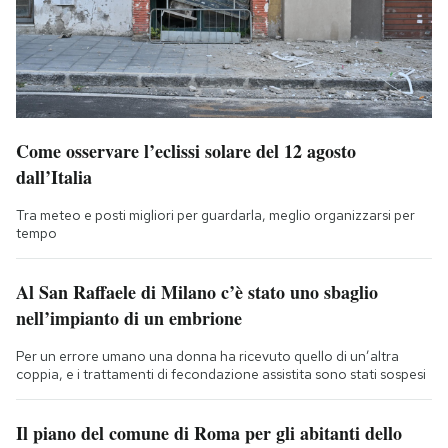
Come osservare l’eclissi solare del 12 agosto
dall’Italia
Tra meteo e posti migliori per guardarla, meglio organizzarsi per
tempo
Al San Raffaele di Milano c’è stato uno sbaglio
nell’impianto di un embrione
Per un errore umano una donna ha ricevuto quello di un’altra
coppia, e i trattamenti di fecondazione assistita sono stati sospesi
Il piano del comune di Roma per gli abitanti dello