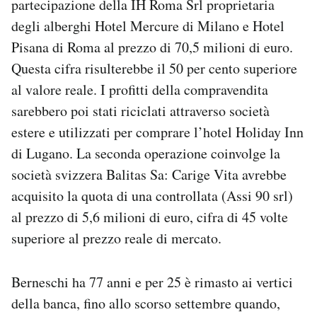
partecipazione della IH Roma Srl proprietaria
degli alberghi Hotel Mercure di Milano e Hotel
Pisana di Roma al prezzo di 70,5 milioni di euro.
Questa cifra risulterebbe il 50 per cento superiore
al valore reale. I profitti della compravendita
sarebbero poi stati riciclati attraverso società
estere e utilizzati per comprare l’hotel Holiday Inn
di Lugano. La seconda operazione coinvolge la
società svizzera Balitas Sa: Carige Vita avrebbe
acquisito la quota di una controllata (Assi 90 srl)
al prezzo di 5,6 milioni di euro, cifra di 45 volte
superiore al prezzo reale di mercato.
Berneschi ha 77 anni e per 25 è rimasto ai vertici
della banca, fino allo scorso settembre quando,