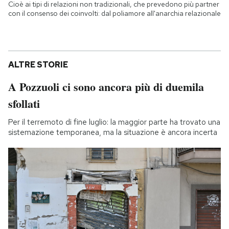
Cioè ai tipi di relazioni non tradizionali, che prevedono più partner
con il consenso dei coinvolti: dal poliamore all'anarchia relazionale
ALTRE STORIE
A Pozzuoli ci sono ancora più di duemila
sfollati
Per il terremoto di fine luglio: la maggior parte ha trovato una
sistemazione temporanea, ma la situazione è ancora incerta