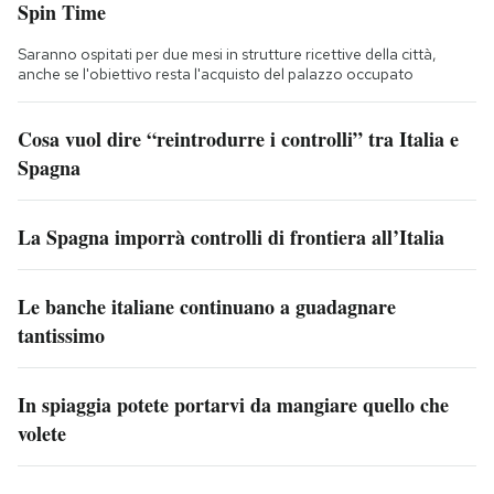
Spin Time
Saranno ospitati per due mesi in strutture ricettive della città,
anche se l'obiettivo resta l'acquisto del palazzo occupato
Cosa vuol dire “reintrodurre i controlli” tra Italia e
Spagna
La Spagna imporrà controlli di frontiera all’Italia
Le banche italiane continuano a guadagnare
tantissimo
In spiaggia potete portarvi da mangiare quello che
volete