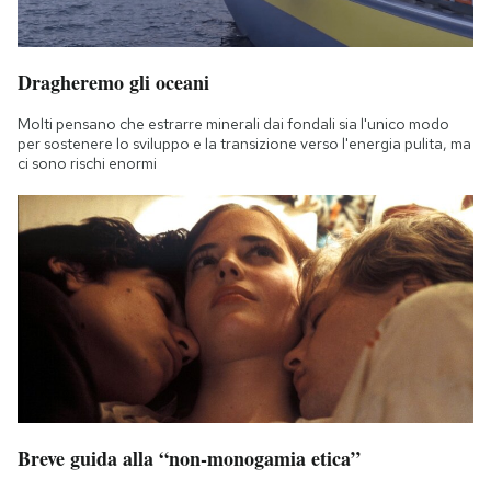
Dragheremo gli oceani
Molti pensano che estrarre minerali dai fondali sia l'unico modo
per sostenere lo sviluppo e la transizione verso l'energia pulita, ma
ci sono rischi enormi
Breve guida alla “non-monogamia etica”