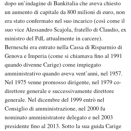
dopo un’indagine di Bankitalia che aveva chiesto
un aumento di capitale da 800 milioni di euro, non
era stato confermato nel suo incarico (così come il
suo vice Alessandro Scajola, fratello di Claudio, ex
ministro del PdL attualmente in carcere).
Berneschi era entrato nella Cassa di Risparmio di
Genova e Imperia (come si chiamava fino al 1991
quando divenne Carige) come impiegato
amministrativo quando aveva vent’anni, nel 1957.
Nel 1975 venne promosso dirigente, nel 1979 co-
direttore generale e successivamente direttore
generale. Nel dicembre del 1999 entrò nel
Consiglio di amministrazione, nel 2000 fu
nominato amministratore delegato e nel 2003
presidente fino al 2013. Sotto la sua guida Carige