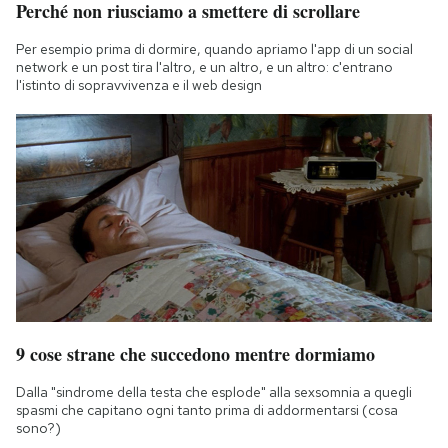
Perché non riusciamo a smettere di scrollare
Per esempio prima di dormire, quando apriamo l'app di un social
network e un post tira l'altro, e un altro, e un altro: c'entrano
l'istinto di sopravvivenza e il web design
9 cose strane che succedono mentre dormiamo
Dalla "sindrome della testa che esplode" alla sexsomnia a quegli
spasmi che capitano ogni tanto prima di addormentarsi (cosa
sono?)