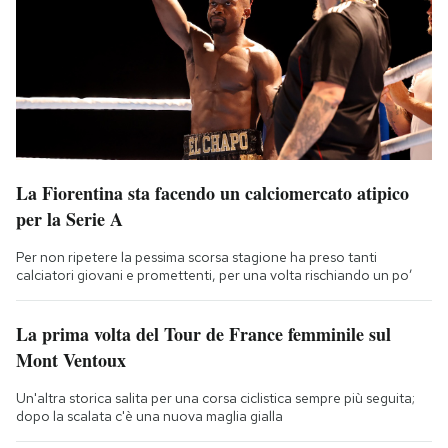
La Fiorentina sta facendo un calciomercato atipico
per la Serie A
Per non ripetere la pessima scorsa stagione ha preso tanti
calciatori giovani e promettenti, per una volta rischiando un po’
La prima volta del Tour de France femminile sul
Mont Ventoux
Un'altra storica salita per una corsa ciclistica sempre più seguita;
dopo la scalata c'è una nuova maglia gialla