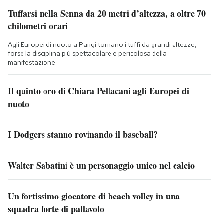
Tuffarsi nella Senna da 20 metri d’altezza, a oltre 70
chilometri orari
Agli Europei di nuoto a Parigi tornano i tuffi da grandi altezze,
forse la disciplina più spettacolare e pericolosa della
manifestazione
Il quinto oro di Chiara Pellacani agli Europei di
nuoto
I Dodgers stanno rovinando il baseball?
Walter Sabatini è un personaggio unico nel calcio
Un fortissimo giocatore di beach volley in una
squadra forte di pallavolo