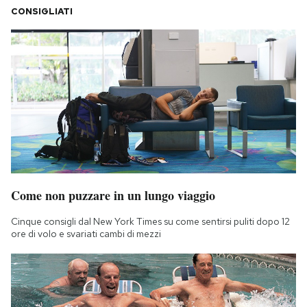
CONSIGLIATI
Come non puzzare in un lungo viaggio
Cinque consigli dal New York Times su come sentirsi puliti dopo 12
ore di volo e svariati cambi di mezzi