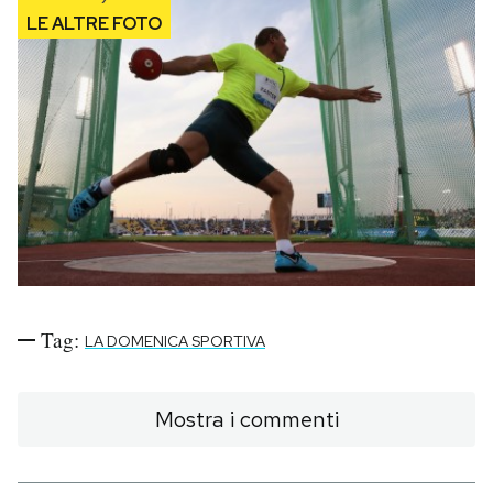
Tag:
LA DOMENICA SPORTIVA
Mostra i commenti