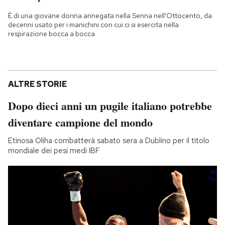
È di una giovane donna annegata nella Senna nell'Ottocento, da
decenni usato per i manichini con cui ci si esercita nella
respirazione bocca a bocca
ALTRE STORIE
Dopo dieci anni un pugile italiano potrebbe
diventare campione del mondo
Etinosa Oliha combatterà sabato sera a Dublino per il titolo
mondiale dei pesi medi IBF