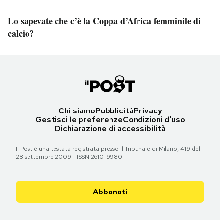
Lo sapevate che c’è la Coppa d’Africa femminile di
calcio?
Chi siamo
Pubblicità
Privacy
Gestisci le preferenze
Condizioni d'uso
Dichiarazione di accessibilità
Il Post è una testata registrata presso il Tribunale di Milano, 419 del
28 settembre 2009 - ISSN 2610-9980
Abbonati