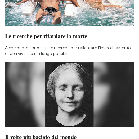
Le ricerche per ritardare la morte
A che punto sono studi e ricerche per rallentare l'invecchiamento
e farci vivere più a lungo possibile
Il volto più baciato del mondo