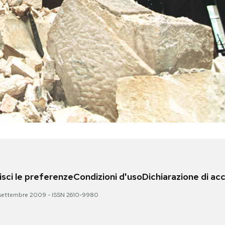
sci le preferenze
Condizioni d'uso
Dichiarazione di acc
 28 settembre 2009 - ISSN 2610-9980